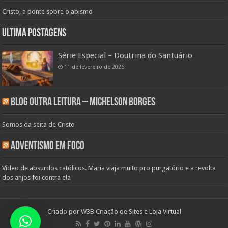
Cristo, a ponte sobre o abismo
Ultima Postagens
Série Especial – Doutrina do Santuário
11 de fevereiro de 2026
Blog Outra Leitura – Michelson Borges
Somos da seita de Cristo
Adventismo em Foco
Vídeo de absurdos católicos. Maria viaja muito pro purgatório e a revolta
dos anjos foi contra ela
Criado por
W3B Criação de Sites e Loja Virtual