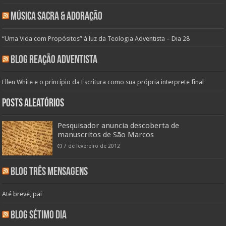
Música Sacra & Adoração
“Uma Vida com Propósitos” à luz da Teologia Adventista – Dia 28
Blog Reação Adventista
Ellen White e o princípio da Escritura como sua própria interprete final
Posts aleatórios
Pesquisador anuncia descoberta de
manuscritos de São Marcos‎
7 de fevereiro de 2012
Blog Três Mensagens
Até breve, pai
Blog Sétimo Dia