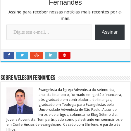
Fernandes
Assine para receber nossas notícias mais recentes por e-
mail.
Digite seu e-mail…
Assinar
Sobre Weleson Fernandes
Evangelista da Igreja Adventista do sétimo dia,
analista financeiro, formado em gestão financeira,
pós graduado em controladoria de finanças,
graduado em Teologia para Evangelistas pela
Universidade Adventista de São Paulo. Autor de
livros e de artigos, colunista no Blog Sétimo dia,
Jovens Adventista. Tem participado como palestrante em seminários e
em Conferências de evangelismo. Casado com Shirlene, é pai de três
filhos.