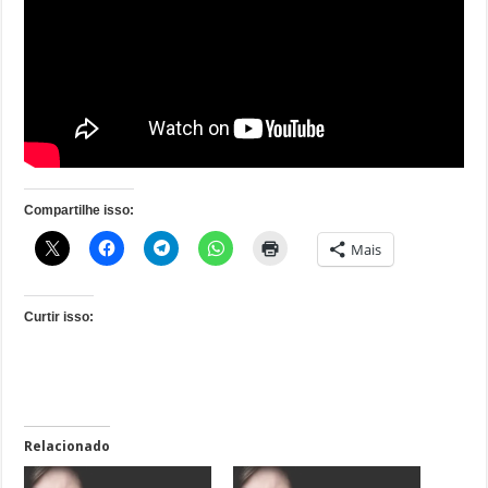
Compartilhe isso:
Mais
Curtir isso:
Relacionado