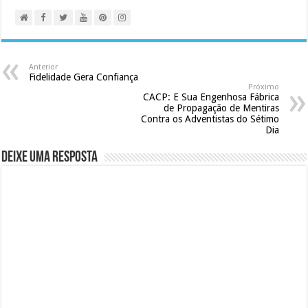
Anterior
Fidelidade Gera Confiança
Próximo
CACP: E Sua Engenhosa Fábrica
de Propagação de Mentiras
Contra os Adventistas do Sétimo
Dia
Deixe uma resposta