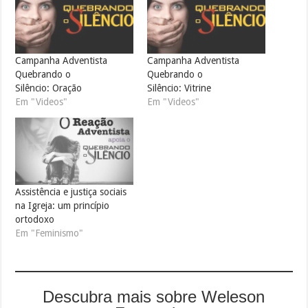
Campanha Adventista
Campanha Adventista
Quebrando o
Quebrando o
Silêncio: Oração
Silêncio: Vitrine
Em "Videos"
Em "Videos"
Assistência e justiça sociais
na Igreja: um princípio
ortodoxo
Em "Feminismo"
Descubra mais sobre Weleson