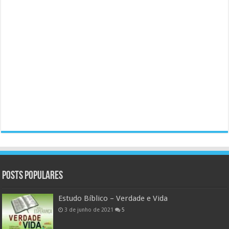
Posts populares
Estudo Bíblico – Verdade e Vida
3 de junho de 2021
5