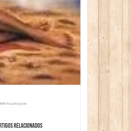
848 Visualizações
rtigos relacionados