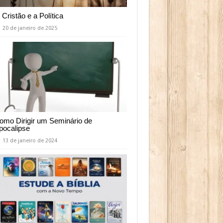
 Cristão e a Política
20 de janeiro de 2025
omo Dirigir um Seminário de
pocalipse
13 de janeiro de 2024