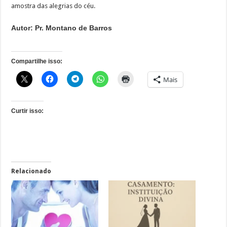
amostra das alegrias do céu.
Autor: Pr. Montano de Barros
Compartilhe isso:
Mais
Curtir isso:
Relacionado