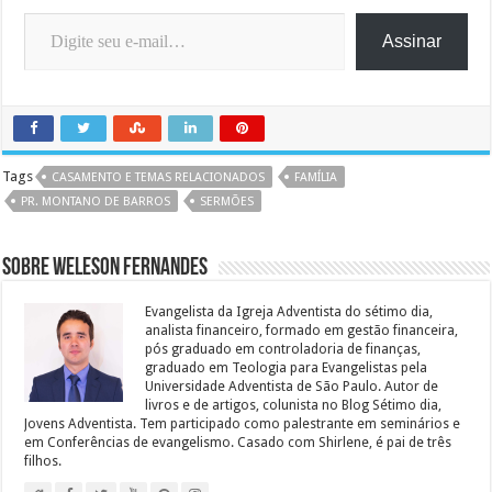
Digite seu e-mail…
Assinar
Tags
CASAMENTO E TEMAS RELACIONADOS
FAMÍLIA
PR. MONTANO DE BARROS
SERMÕES
Sobre Weleson Fernandes
Evangelista da Igreja Adventista do sétimo dia,
analista financeiro, formado em gestão financeira,
pós graduado em controladoria de finanças,
graduado em Teologia para Evangelistas pela
Universidade Adventista de São Paulo. Autor de
livros e de artigos, colunista no Blog Sétimo dia,
Jovens Adventista. Tem participado como palestrante em seminários e
em Conferências de evangelismo. Casado com Shirlene, é pai de três
filhos.