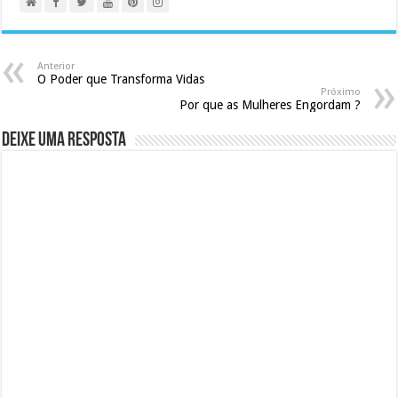
Anterior
O Poder que Transforma Vidas
Próximo
Por que as Mulheres Engordam ?
Deixe uma resposta