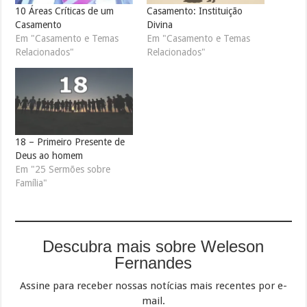
10 Áreas Críticas de um
Casamento: Instituição
Casamento
Divina
Em "Casamento e Temas
Em "Casamento e Temas
Relacionados"
Relacionados"
18 – Primeiro Presente de
Deus ao homem
Em "25 Sermões sobre
Família"
Descubra mais sobre Weleson
Fernandes
Assine para receber nossas notícias mais recentes por e-
mail.