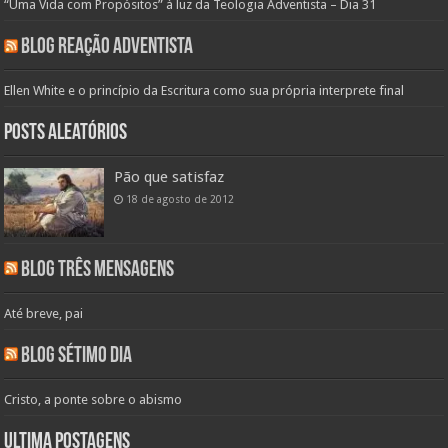
“Uma Vida com Propósitos” à luz da Teologia Adventista – Dia 31
Blog Reação Adventista
Ellen White e o princípio da Escritura como sua própria interprete final
Posts aleatórios
Pão que satisfaz
18 de agosto de 2012
Blog Três Mensagens
Até breve, pai
Blog Sétimo Dia
Cristo, a ponte sobre o abismo
Ultima Postagens