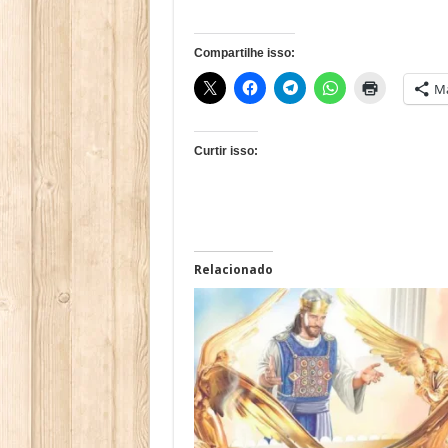
Compartilhe isso:
Ma
Curtir isso:
Relacionado