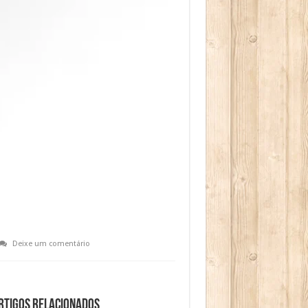
Deixe um comentário
rtigos relacionados