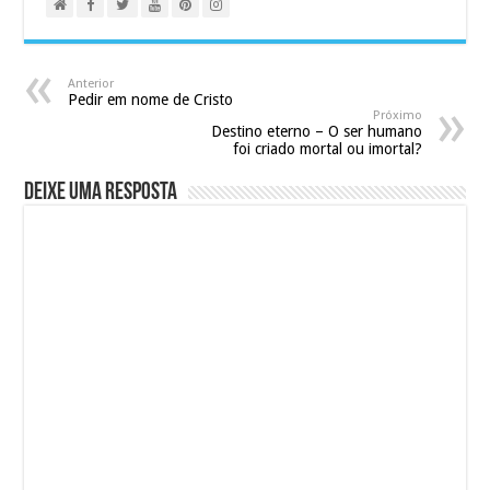
Anterior
Pedir em nome de Cristo
Próximo
Destino eterno – O ser humano
foi criado mortal ou imortal?
Deixe uma resposta