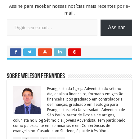
Assine para receber nossas notícias mais recentes por e-
mail.
Digite seu e-mail…
Assinar
Sobre Weleson Fernandes
Evangelista da Igreja Adventista do sétimo
dia, analista financeiro, formado em gestão
financeira, pós graduado em controladoria
de finanças, graduado em Teologia para
Evangelistas pela Universidade Adventista de
São Paulo. Autor de livros e de artigos,
colunista no Blog Sétimo dia, Jovens Adventista. Tem participado
como palestrante em seminários e em Conferências de
evangelismo. Casado com Shirlene, é pai de três filhos.