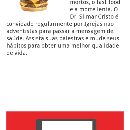
mortos, o fast food
e a morte lenta. O
Dr. Silmar Cristo é
convidado regularmente por Igrejas não
adventistas para passar a mensagem de
saúde. Assista suas palestras e mude seus
hábitos para obter uma melhor qualidade
de vida.