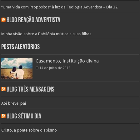
“Uma Vida com Propósitos” à luz da Teologia Adventista – Dia 32
Blog Reação Adventista
Minha visão sobre a Babilônia mística e suas filhas
Posts aleatórios
Casamento, instituição divina
14 de julho de 2012
Blog Três Mensagens
Até breve, pai
Blog Sétimo Dia
Cristo, a ponte sobre o abismo