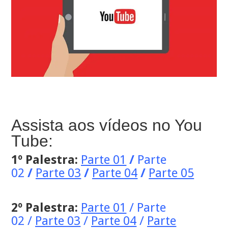
Assista aos vídeos no You
Tube:
1º Palestra:
Parte 01
/
Parte
02
/
Parte 03
/
Parte 04
/
Parte 05
2º Palestra:
Parte 01
/
Parte
02
/
Parte 03
/
Parte 04
/
Parte