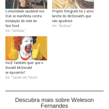
Comunidade saudável nos
Projeto fotografa há 2 anos
EUA se manifesta contra
lanche do McDonald’s que
instalação de rede de
não apodrece
fast food
Em "Notícias"
Em "Notícias"
Você Também quer que o
Ronald McDonald
se Aposente?
Em "Saúde em Pauta"
Descubra mais sobre Weleson
Fernandes