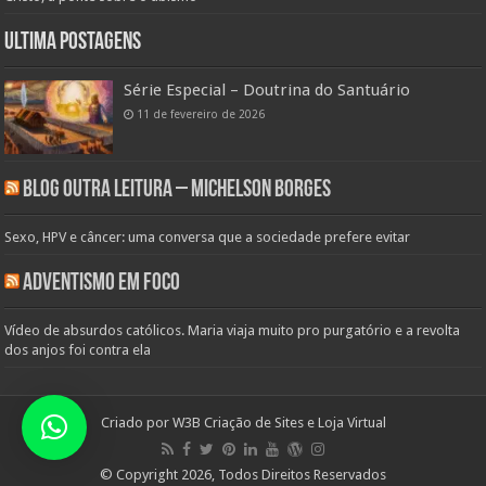
Ultima Postagens
Série Especial – Doutrina do Santuário
11 de fevereiro de 2026
Blog Outra Leitura – Michelson Borges
Sexo, HPV e câncer: uma conversa que a sociedade prefere evitar
Adventismo em Foco
Vídeo de absurdos católicos. Maria viaja muito pro purgatório e a revolta
dos anjos foi contra ela
Criado por
W3B Criação de Sites e Loja Virtual
© Copyright 2026, Todos Direitos Reservados