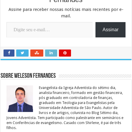
Assine para receber nossas notícias mais recentes por e-
mail.
Digite seu e-mail…
Assinar
Sobre Weleson Fernandes
Evangelista da Igreja Adventista do sétimo dia,
analista financeiro, formado em gestão financeira,
pós graduado em controladoria de finanças,
graduado em Teologia para Evangelistas pela
Universidade Adventista de São Paulo. Autor de
livros e de artigos, colunista no Blog Sétimo dia,
Jovens Adventista. Tem participado como palestrante em seminários e
em Conferências de evangelismo. Casado com Shirlene, é pai de três
filhos.