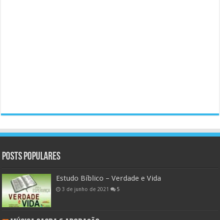
Posts populares
Estudo Bíblico – Verdade e Vida
3 de junho de 2021
5