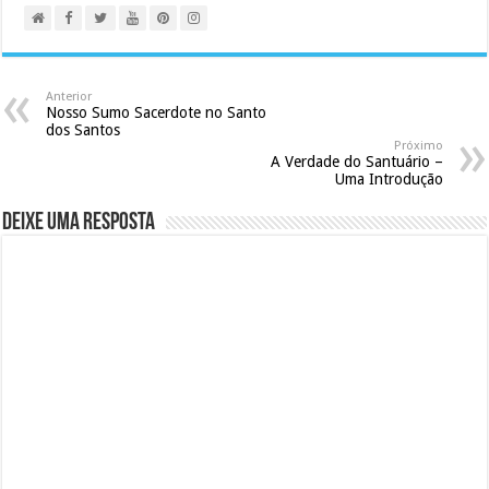
Anterior
Nosso Sumo Sacerdote no Santo
dos Santos
Próximo
A Verdade do Santuário –
Uma Introdução
Deixe uma resposta