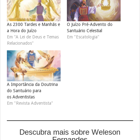
As 2300 Tardes e Manhãs e
O Juízo Pré-Advento do
a Hora do Juízo
Santuário Celestial
Em "A Lei de Deus e Temas
Em "Escatologia"
Relacionados"
A Importância da Doutrina
do Santuário para
os Adventistas
Em "Revista Adventista"
Descubra mais sobre Weleson
Fernandes