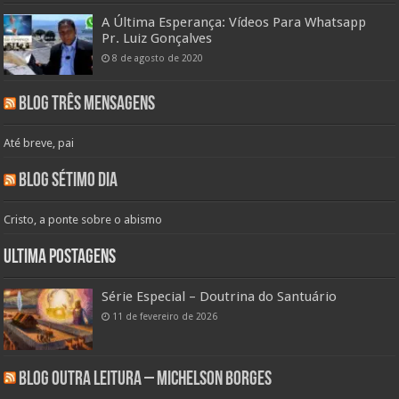
A Última Esperança: Vídeos Para Whatsapp
Pr. Luiz Gonçalves
8 de agosto de 2020
Blog Três Mensagens
Até breve, pai
Blog Sétimo Dia
Cristo, a ponte sobre o abismo
Ultima Postagens
Série Especial – Doutrina do Santuário
11 de fevereiro de 2026
Blog Outra Leitura – Michelson Borges