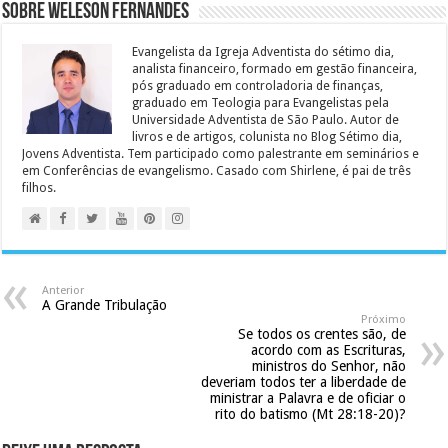
Sobre Weleson Fernandes
Evangelista da Igreja Adventista do sétimo dia,
analista financeiro, formado em gestão financeira,
pós graduado em controladoria de finanças,
graduado em Teologia para Evangelistas pela
Universidade Adventista de São Paulo. Autor de
livros e de artigos, colunista no Blog Sétimo dia,
Jovens Adventista. Tem participado como palestrante em seminários e
em Conferências de evangelismo. Casado com Shirlene, é pai de três
filhos.
Anterior
A Grande Tribulação
Próximo
Se todos os crentes são, de
acordo com as Escrituras,
ministros do Senhor, não
deveriam todos ter a liberdade de
ministrar a Palavra e de oficiar o
rito do batismo (Mt 28:18-20)?