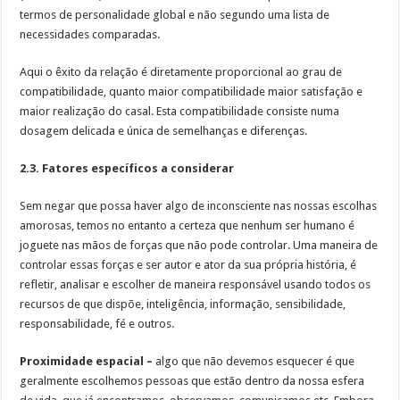
termos de personalidade global e não segundo uma lista de
necessidades comparadas.
Aqui o êxito da relação é diretamente proporcional ao grau de
compatibilidade, quanto maior compatibilidade maior satisfação e
maior realização do casal. Esta compatibilidade consiste numa
dosagem delicada e única de semelhanças e diferenças.
2.3. Fatores específicos a considerar
Sem negar que possa haver algo de inconsciente nas nossas escolhas
amorosas, temos no entanto a certeza que nenhum ser humano é
joguete nas mãos de forças que não pode controlar. Uma maneira de
controlar essas forças e ser autor e ator da sua própria história, é
refletir, analisar e escolher de maneira responsável usando todos os
recursos de que dispõe, inteligência, informação, sensibilidade,
responsabilidade, fé e outros.
Proximidade espacial –
algo que não devemos esquecer é que
geralmente escolhemos pessoas que estão dentro da nossa esfera