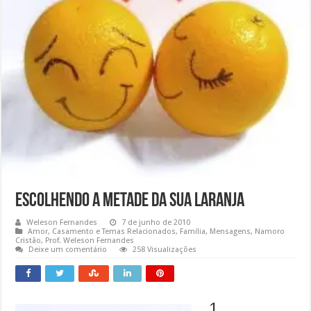
Escolhendo a Metade da Sua Laranja
Weleson Fernandes
7 de junho de 2010
Amor
,
Casamento e Temas Relacionados
,
Família
,
Mensagens
,
Namoro
Cristão
,
Prof. Weleson Fernandes
Deixe um comentário
258 Visualizações
1.