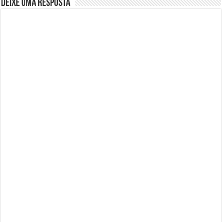
Deixe uma resposta