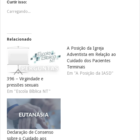
Curtir isso:
Carregando...
Relacionado
A Posição da Igreja
Adventista em Relação ao
Cuidado dos Pacientes
Terminais
Em "A Posição da IASD"
396 – Virgindade e
pressões sexuais
Em "Escola Bíblica NT"
Declaração de Consenso
sobre o Cuidado aos