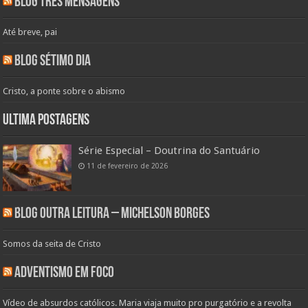
Blog Três Mensagens
Até breve, pai
Blog Sétimo Dia
Cristo, a ponte sobre o abismo
Ultima Postagens
Série Especial – Doutrina do Santuário
11 de fevereiro de 2026
Blog Outra Leitura – Michelson Borges
Somos da seita de Cristo
Adventismo em Foco
Vídeo de absurdos católicos. Maria viaja muito pro purgatório e a revolta