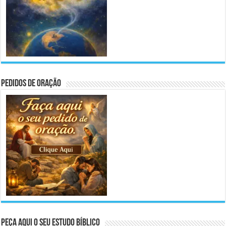
Pedidos de Oração
Peça aqui o seu Estudo Bíblico