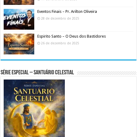
Eventos Finais – Pr. Arilton Oliveira
28 de dezembro de 2025
Espirito Santo – O Deus dos Bastidores
26 de dezembro de 2025
Série Especial – Santuário Celestial