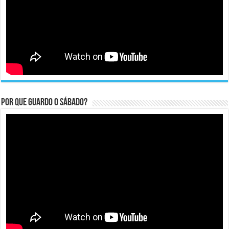
Por que guardo o Sábado?