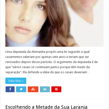
Uma deputada da Alemanha propôs uma lei segundo a qual
casamentos valeriam por apenas sete anos e teriam que ser
renovados depois desse período. O argumento da deputada é de
que “vários casais só continuam juntos porque têm medo da
separação”. Ela defende a idéia de que os casais deveriam …
Saiba Mais »
Escolhendo a Metade da Sua Laranja