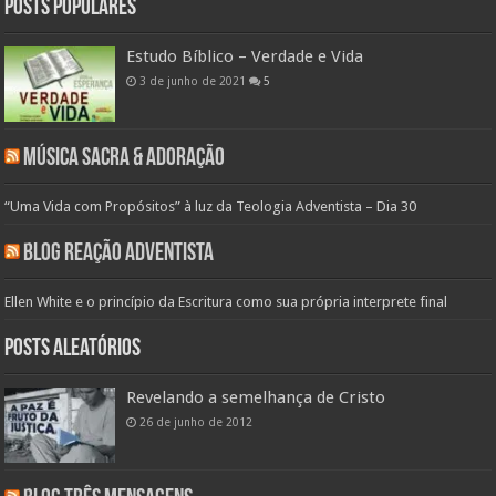
Posts populares
Estudo Bíblico – Verdade e Vida
3 de junho de 2021
5
Música Sacra & Adoração
“Uma Vida com Propósitos” à luz da Teologia Adventista – Dia 30
Blog Reação Adventista
Ellen White e o princípio da Escritura como sua própria interprete final
Posts aleatórios
Revelando a semelhança de Cristo
26 de junho de 2012