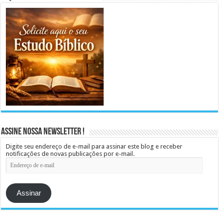
Assine Nossa Newsletter !
Digite seu endereço de e-mail para assinar este blog e receber
notificações de novas publicações por e-mail.
Endereço
de
e-
mail
Assinar