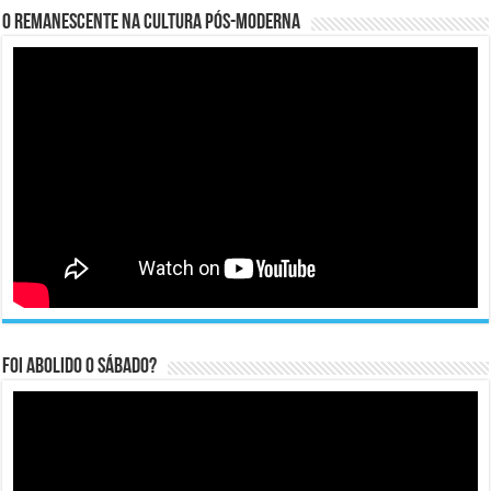
O remanescente na cultura pós-moderna
Foi abolido o sábado?