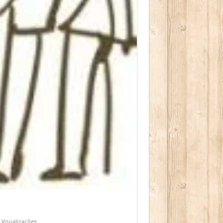
 Visualizações