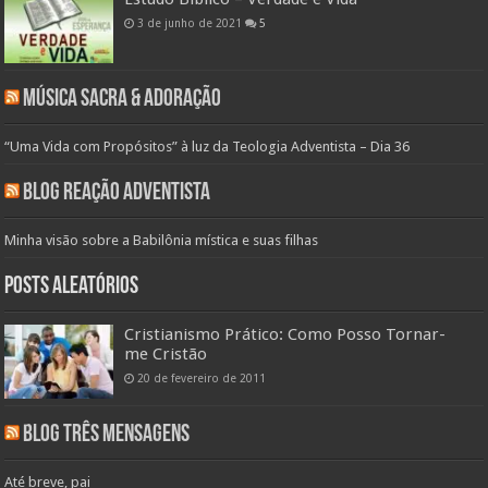
3 de junho de 2021
5
Música Sacra & Adoração
“Uma Vida com Propósitos” à luz da Teologia Adventista – Dia 36
Blog Reação Adventista
Minha visão sobre a Babilônia mística e suas filhas
Posts aleatórios
Cristianismo Prático: Como Posso Tornar-
me Cristão
20 de fevereiro de 2011
Blog Três Mensagens
Até breve, pai