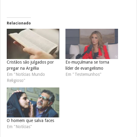
Relacionado
Cristãos são julgados por
Ex-muçulmana se torna
pregar na Argélia
líder de evangelismo
Em "Notícias Mundo
Em "Testemunhos"
Religioso"
O homem que salva faces
Em "Notícias"