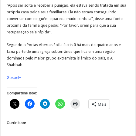
“Após ser solta e receber a punição, ela estava sendo tratada em sua
própria casa pelos seus familiares. Ela não estava conseguindo
conversar com ninguém e parecia muito confusa”, disse uma fonte
próxima da família que pediu: “Por favor, orem para que a sua
recuperação seja rápida”.
Segundo o Portas Abertas Sofia é cristã há mais de quatro anos e
fazia parte de uma igreja subterrânea que fica em uma região
dominada pelo maior grupo extremista islâmico do país, o Al
Shabbab.
Gospel+
Compartilhe isso:
Mais
Curtir isso: