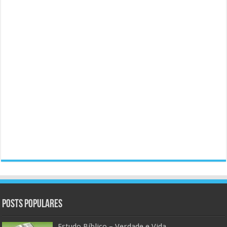
Posts populares
Estudo Bíblico – Verdade e Vida