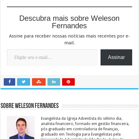
Descubra mais sobre Weleson
Fernandes
Assine para receber nossas notícias mais recentes por e-
mail.
Digite seu e-mail…
Assinar
Sobre Weleson Fernandes
Evangelista da Igreja Adventista do sétimo dia,
analista financeiro, formado em gestão financeira,
pós graduado em controladoria de finanças,
graduado em Teologia para Evangelistas pela