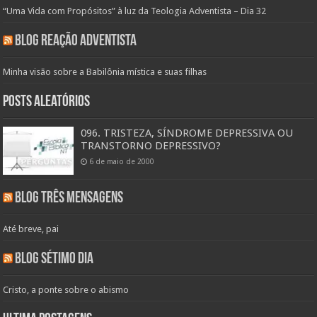
“Uma Vida com Propósitos” à luz da Teologia Adventista – Dia 32
Blog Reação Adventista
Minha visão sobre a Babilônia mística e suas filhas
Posts aleatórios
096. TRISTEZA, SÍNDROME DEPRESSIVA OU
TRANSTORNO DEPRESSIVO?
6 de maio de 2000
Blog Três Mensagens
Até breve, pai
Blog Sétimo Dia
Cristo, a ponte sobre o abismo