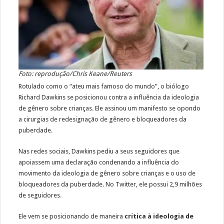
Foto: reprodução/Chris Keane/Reuters
Rotulado como o “ateu mais famoso do mundo”, o biólogo
Richard Dawkins se posicionou contra a influência da ideologia
de gênero sobre crianças. Ele assinou um manifesto se opondo
a cirurgias de redesignação de gênero e bloqueadores da
puberdade.
Nas redes sociais, Dawkins pediu a seus seguidores que
apoiassem uma declaração condenando a influência do
movimento da ideologia de gênero sobre crianças e o uso de
bloqueadores da puberdade. No Twitter, ele possui 2,9 milhões
de seguidores.
Ele vem se posicionando de maneira
crítica à ideologia de