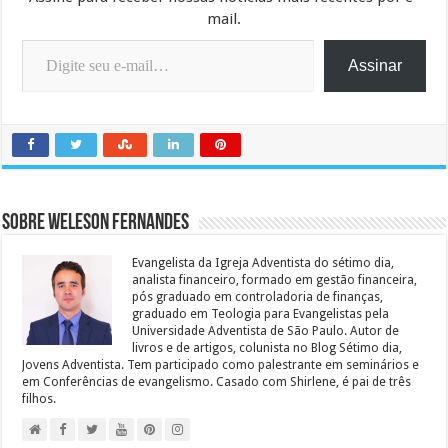
mail.
Digite seu e-mail…
Assinar
Sobre Weleson Fernandes
Evangelista da Igreja Adventista do sétimo dia,
analista financeiro, formado em gestão financeira,
pós graduado em controladoria de finanças,
graduado em Teologia para Evangelistas pela
Universidade Adventista de São Paulo. Autor de
livros e de artigos, colunista no Blog Sétimo dia,
Jovens Adventista. Tem participado como palestrante em seminários e
em Conferências de evangelismo. Casado com Shirlene, é pai de três
filhos.