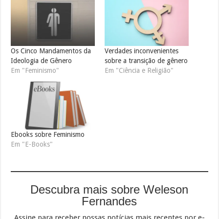
Os Cinco Mandamentos da
Verdades inconvenientes
Ideologia de Gênero
sobre a transição de gênero
Em "Feminismo"
Em "Ciência e Religião"
Ebooks sobre Feminismo
Em "E-Books"
Descubra mais sobre Weleson
Fernandes
Assine para receber nossas notícias mais recentes por e-