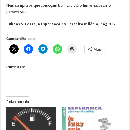
Nem sempre os que começam bem vão até o fim; é necessário
perseverar.
Rubens S. Lessa, A Esperança do Terceiro Milênio, pág. 107.
Compartilhe isso:
Mais
Curtir isso:
Relacionado