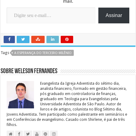
mail.
Digite seu e-mail…
Assinar
Tags
A ESPERANÇA DO TERCEIRO MILÊNIO
Sobre Weleson Fernandes
Evangelista da Igreja Adventista do sétimo dia,
analista financeiro, formado em gestão financeira,
pós graduado em controladoria de finanças,
graduado em Teologia para Evangelistas pela
Universidade Adventista de São Paulo. Autor de
livros e de artigos, colunista no Blog Sétimo dia,
Jovens Adventista. Tem participado como palestrante em seminários e
em Conferências de evangelismo. Casado com Shirlene, é pai de três
filhos.