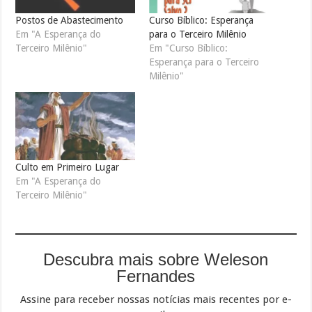
Postos de Abastecimento
Curso Bíblico: Esperança
Em "A Esperança do
para o Terceiro Milênio
Terceiro Milênio"
Em "Curso Bíblico:
Esperança para o Terceiro
Milênio"
Culto em Primeiro Lugar
Em "A Esperança do
Terceiro Milênio"
Descubra mais sobre Weleson
Fernandes
Assine para receber nossas notícias mais recentes por e-