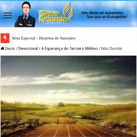
Série Especial – Doutrina do Santuário
Inicio
/
Devocional
/
A Esperança do Terceiro Milênio
/
Não Desistir