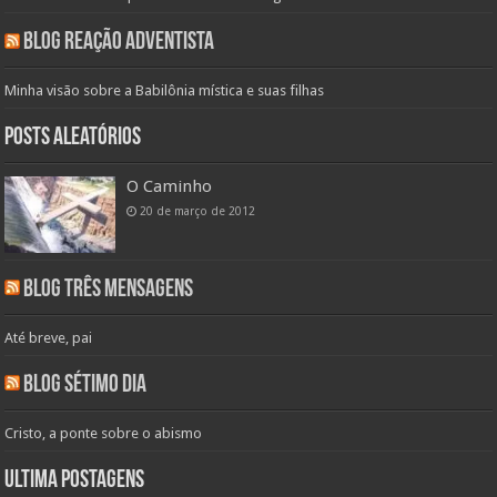
Blog Reação Adventista
Minha visão sobre a Babilônia mística e suas filhas
Posts aleatórios
O Caminho
20 de março de 2012
Blog Três Mensagens
Até breve, pai
Blog Sétimo Dia
Cristo, a ponte sobre o abismo
Ultima Postagens