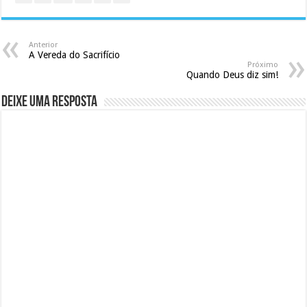
Anterior
A Vereda do Sacrifício
Próximo
Quando Deus diz sim!
Deixe uma resposta