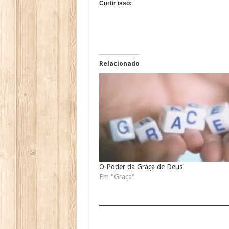
Curtir isso:
Relacionado
O Poder da Graça de Deus
Em "Graça"