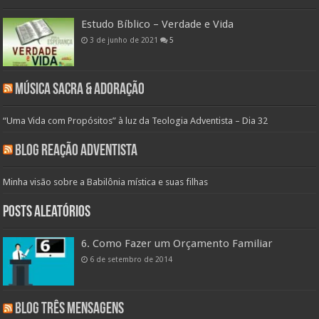
Estudo Bíblico – Verdade e Vida
3 de junho de 2021
5
Música Sacra & Adoração
“Uma Vida com Propósitos” à luz da Teologia Adventista – Dia 32
Blog Reação Adventista
Minha visão sobre a Babilônia mística e suas filhas
Posts aleatórios
6. Como Fazer um Orçamento Familiar
6 de setembro de 2014
Blog Três Mensagens