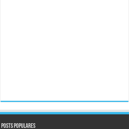
Posts populares