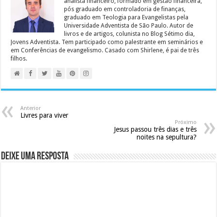
analista financeiro, formado em gestão financeira,
pós graduado em controladoria de finanças,
graduado em Teologia para Evangelistas pela
Universidade Adventista de São Paulo. Autor de
livros e de artigos, colunista no Blog Sétimo dia,
Jovens Adventista. Tem participado como palestrante em seminários e
em Conferências de evangelismo. Casado com Shirlene, é pai de três
filhos.
Anterior
Livres para viver
Próximo
Jesus passou três dias e três
noites na sepultura?
Deixe uma resposta