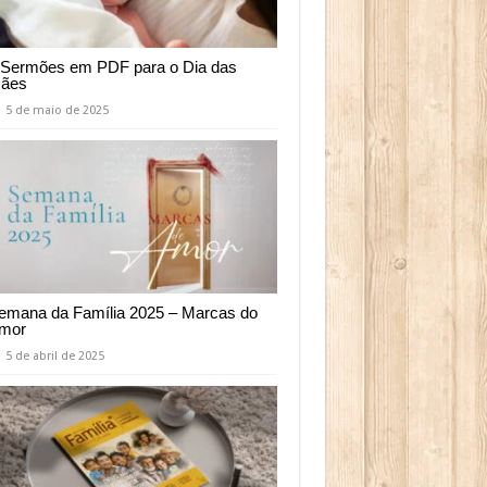
 Sermões em PDF para o Dia das
ães
5 de maio de 2025
emana da Família 2025 – Marcas do
mor
5 de abril de 2025