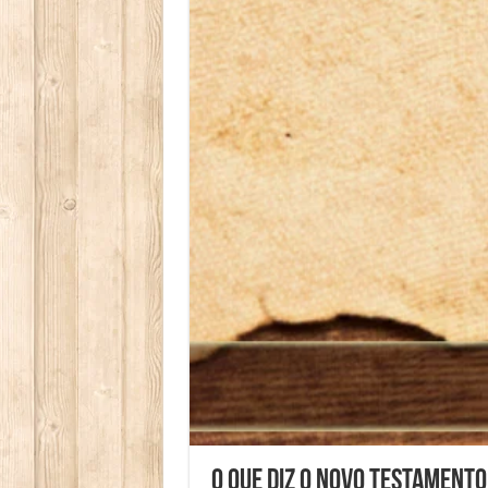
O Que Diz o Novo Testamento