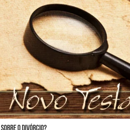
 Sobre o Divórcio?