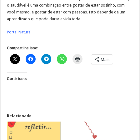
o saudável é uma combinação entre gostar de estar sozinho, com
você mesmo, e gostar de estar com pessoas. Isto depende de um
aprendizado que pode durar a vida toda.
Portal Natural
Compartilhe isso:
Mais
Curtir isso:
Relacionado