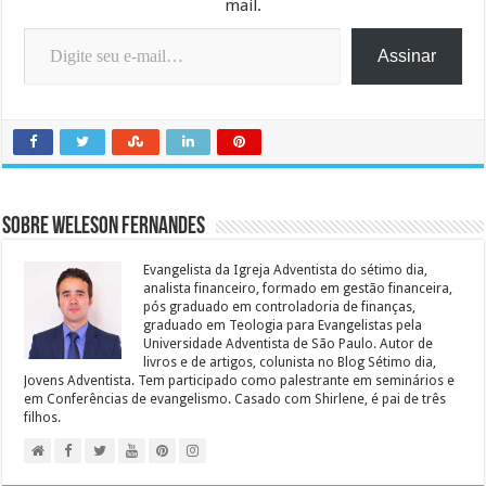
mail.
Digite seu e-mail…
Assinar
Sobre Weleson Fernandes
Evangelista da Igreja Adventista do sétimo dia,
analista financeiro, formado em gestão financeira,
pós graduado em controladoria de finanças,
graduado em Teologia para Evangelistas pela
Universidade Adventista de São Paulo. Autor de
livros e de artigos, colunista no Blog Sétimo dia,
Jovens Adventista. Tem participado como palestrante em seminários e
em Conferências de evangelismo. Casado com Shirlene, é pai de três
filhos.