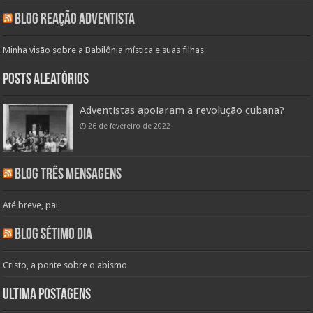
Blog Reação Adventista
Minha visão sobre a Babilônia mística e suas filhas
Posts aleatórios
Adventistas apoiaram a revolução cubana?
26 de fevereiro de 2022
Blog Três Mensagens
Até breve, pai
Blog Sétimo Dia
Cristo, a ponte sobre o abismo
Ultima Postagens