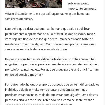
sobre um ponto
importante em nossa
vida: o distanciamento e a aproximação nas relações humanas,
familiares ou outras.
Não creio que exista qualquer ser humano que saiba equilibrar
perfeitamente o aproximar-se ou o afastar-se das pessoas. Talvez
você seja um tipo de pessoa que sente uma necessidade forte de
manter-se próximo a alguém. Ou pode ser um tipo de pessoa que
sente a necessidade de ficar mais afastado(a).
Há pessoas que têm muita dificuldade de ficar sozinhas. Se não há
ninguém por perto, elas procuram manter-se em contato com alguém
por telefone, internet, etc. Por que será que para elas é difícil ficar um
tempo só consigo mesmas?
Por outro lado, há outro grupo de pessoas que sentem dificuldade ou
inabilidade de ficar muito tempo junto a alguém. Sentem que
precisam estar sozinhas, mais do que estar com alguém. Uma destas
pessoas certa vez me disse, referindo-se a como se sente estando