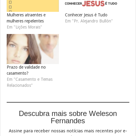
Mulheres atraentes e
Conhecer Jesus é Tudo
mulheres repelentes
Em "Pr. Alejandro Bullón"
Em "Lições Morais"
Prazo de validade no
casamento?
Em "Casamento e Temas
Relacionados"
Descubra mais sobre Weleson
Fernandes
Assine para receber nossas notícias mais recentes por e-