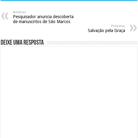
Anterior
Pesquisador anuncia descoberta
de manuscritos de São Marcos‎
Próximo
Salvação pela Graça
Deixe uma resposta