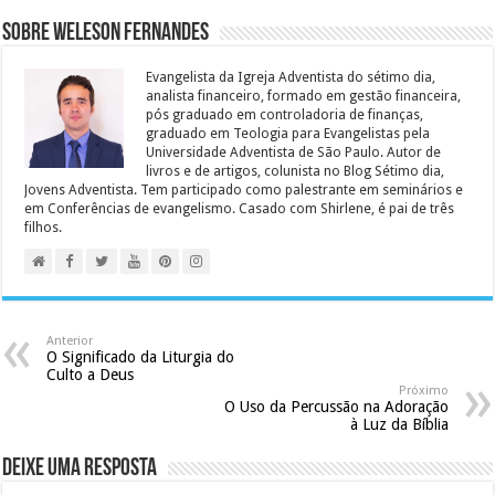
Sobre Weleson Fernandes
Evangelista da Igreja Adventista do sétimo dia,
analista financeiro, formado em gestão financeira,
pós graduado em controladoria de finanças,
graduado em Teologia para Evangelistas pela
Universidade Adventista de São Paulo. Autor de
livros e de artigos, colunista no Blog Sétimo dia,
Jovens Adventista. Tem participado como palestrante em seminários e
em Conferências de evangelismo. Casado com Shirlene, é pai de três
filhos.
Anterior
O Significado da Liturgia do
Culto a Deus
Próximo
O Uso da Percussão na Adoração
à Luz da Bíblia
Deixe uma resposta