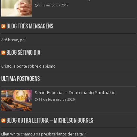
9 de março de 2012
Blog Três Mensagens
Até breve, pai
Blog Sétimo Dia
Cristo, a ponte sobre o abismo
Ultima Postagens
Série Especial – Doutrina do Santuário
11 de fevereiro de 2026
Blog Outra Leitura – Michelson Borges
Ellen White chamou os presbiterianos de “seita”?