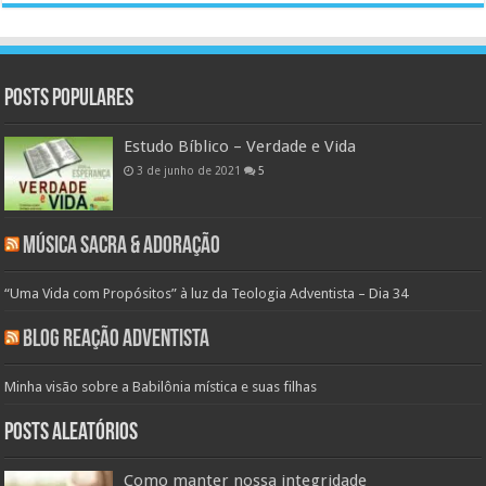
Posts populares
Estudo Bíblico – Verdade e Vida
3 de junho de 2021
5
Música Sacra & Adoração
“Uma Vida com Propósitos” à luz da Teologia Adventista – Dia 34
Blog Reação Adventista
Minha visão sobre a Babilônia mística e suas filhas
Posts aleatórios
Como manter nossa integridade