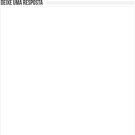
Deixe uma resposta