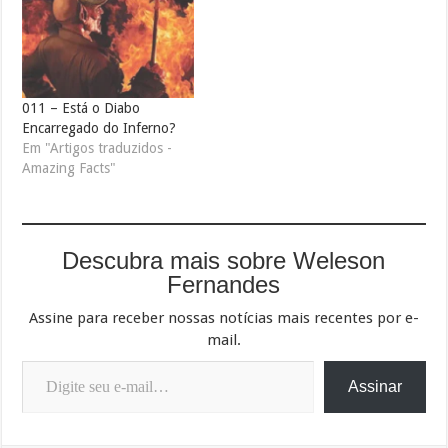
011 – Está o Diabo
Encarregado do Inferno?
Em "Artigos traduzidos -
Amazing Facts"
Descubra mais sobre Weleson
Fernandes
Assine para receber nossas notícias mais recentes por e-
mail.
Digite seu e-mail…
Assinar