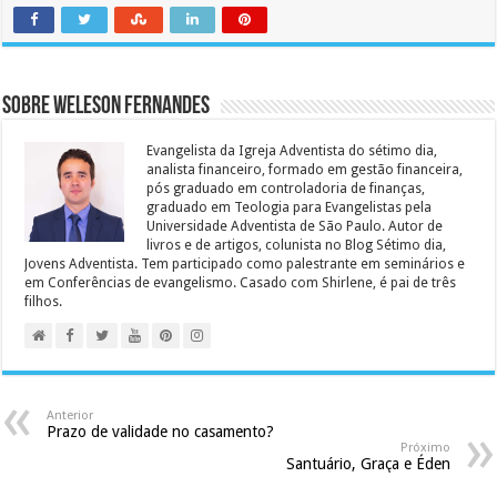
Sobre Weleson Fernandes
Evangelista da Igreja Adventista do sétimo dia,
analista financeiro, formado em gestão financeira,
pós graduado em controladoria de finanças,
graduado em Teologia para Evangelistas pela
Universidade Adventista de São Paulo. Autor de
livros e de artigos, colunista no Blog Sétimo dia,
Jovens Adventista. Tem participado como palestrante em seminários e
em Conferências de evangelismo. Casado com Shirlene, é pai de três
filhos.
Anterior
Prazo de validade no casamento?
Próximo
Santuário, Graça e Éden