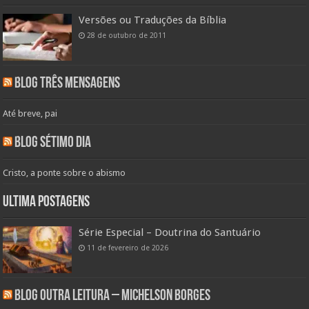
Versões ou Traduções da Bíblia
28 de outubro de 2011
Blog Três Mensagens
Até breve, pai
Blog Sétimo Dia
Cristo, a ponte sobre o abismo
Ultima Postagens
Série Especial – Doutrina do Santuário
11 de fevereiro de 2026
Blog Outra Leitura – Michelson Borges