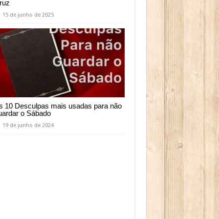
ruz
15 de junho de 2025
s 10 Desculpas mais usadas para não
uardar o Sábado
19 de junho de 2024