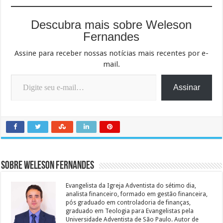
Descubra mais sobre Weleson
Fernandes
Assine para receber nossas notícias mais recentes por e-
mail.
Digite seu e-mail…
Assinar
Sobre Weleson Fernandes
Evangelista da Igreja Adventista do sétimo dia,
analista financeiro, formado em gestão financeira,
pós graduado em controladoria de finanças,
graduado em Teologia para Evangelistas pela
Universidade Adventista de São Paulo. Autor de