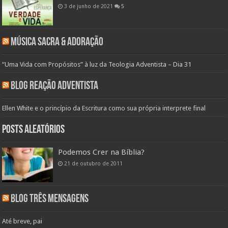
3 de junho de 2021
5
Música Sacra & Adoração
“Uma Vida com Propósitos” à luz da Teologia Adventista – Dia 31
Blog Reação Adventista
Ellen White e o princípio da Escritura como sua própria interprete final
Posts aleatórios
Podemos Crer na Bíblia?
21 de outubro de 2011
Blog Três Mensagens
Até breve, pai