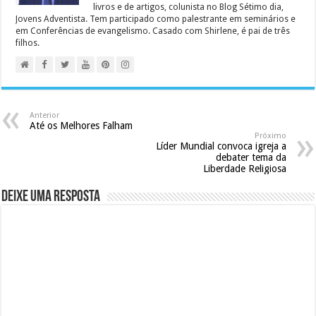
livros e de artigos, colunista no Blog Sétimo dia,
Jovens Adventista. Tem participado como palestrante em seminários e
em Conferências de evangelismo. Casado com Shirlene, é pai de três
filhos.
Anterior
Até os Melhores Falham
Próximo
Líder Mundial convoca igreja a
debater tema da
Liberdade Religiosa
Deixe uma resposta