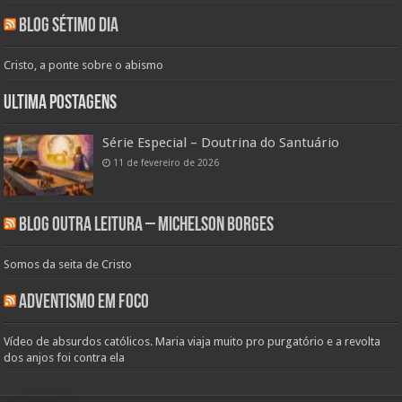
Blog Sétimo Dia
Cristo, a ponte sobre o abismo
Ultima Postagens
Série Especial – Doutrina do Santuário
11 de fevereiro de 2026
Blog Outra Leitura – Michelson Borges
Somos da seita de Cristo
Adventismo em Foco
Vídeo de absurdos católicos. Maria viaja muito pro purgatório e a revolta
dos anjos foi contra ela