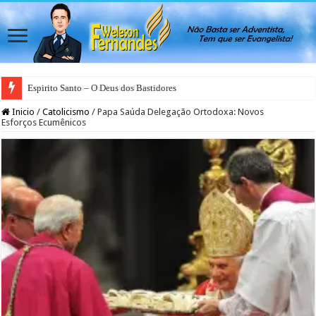
Espirito Santo – O Deus dos Bastidores
Inicio
/
Catolicismo
/
Papa Saúda Delegação Ortodoxa: Novos
Esforços Ecumênicos