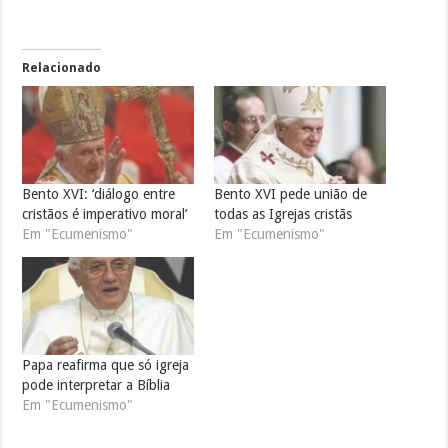
Relacionado
Bento XVI: ‘diálogo entre
Bento XVI pede união de
cristãos é imperativo moral’
todas as Igrejas cristãs
Em "Ecumenismo"
Em "Ecumenismo"
Papa reafirma que só igreja
pode interpretar a Bíblia
Em "Ecumenismo"