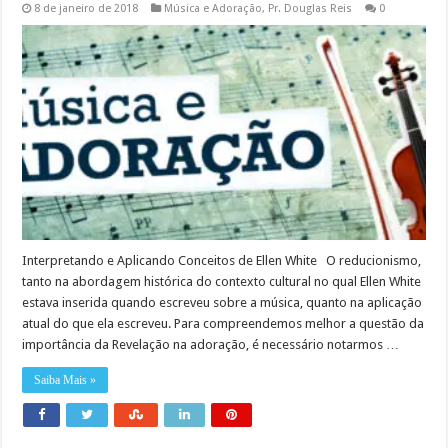
8 de janeiro de 2018
Música e Adoração
,
Pr. Douglas Reis
0
Interpretando e Aplicando Conceitos de Ellen White O reducionismo,
tanto na abordagem histórica do contexto cultural no qual Ellen White
estava inserida quando escreveu sobre a música, quanto na aplicação
atual do que ela escreveu. Para compreendemos melhor a questão da
importância da Revelação na adoração, é necessário notarmos …
Saiba Mais »