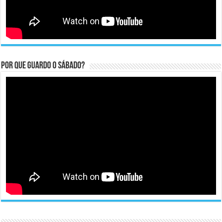
Por que guardo o Sábado?