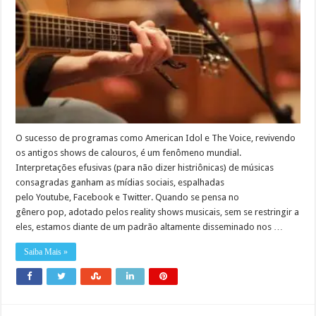
O sucesso de programas como American Idol e The Voice, revivendo
os antigos shows de calouros, é um fenômeno mundial.
Interpretações efusivas (para não dizer histriônicas) de músicas
consagradas ganham as mídias sociais, espalhadas
pelo Youtube, Facebook e Twitter. Quando se pensa no
gênero pop, adotado pelos reality shows musicais, sem se restringir a
eles, estamos diante de um padrão altamente disseminado nos …
Saiba Mais »