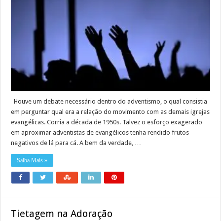
Houve um debate necessário dentro do adventismo, o qual consistia
em perguntar qual era a relação do movimento com as demais igrejas
evangélicas. Corria a década de 1950s. Talvez o esforço exagerado
em aproximar adventistas de evangélicos tenha rendido frutos
negativos de lá para cá. A bem da verdade, …
Saiba Mais »
Tietagem na Adoração