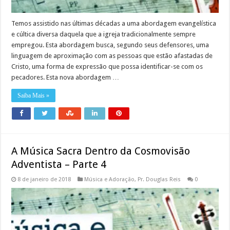
Temos assistido nas últimas décadas a uma abordagem evangelística
e cúltica diversa daquela que a igreja tradicionalmente sempre
empregou. Esta abordagem busca, segundo seus defensores, uma
linguagem de aproximação com as pessoas que estão afastadas de
Cristo, uma forma de expressão que possa identificar-se com os
pecadores. Esta nova abordagem …
Saiba Mais »
A Música Sacra Dentro da Cosmovisão
Adventista – Parte 4
8 de janeiro de 2018
Música e Adoração
,
Pr. Douglas Reis
0