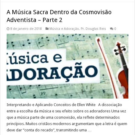
A Música Sacra Dentro da Cosmovisão
Adventista – Parte 2
8 de janeiro de 2018
Música e Adoração
,
Pr. Douglas Reis
0
Interpretando e Aplicando Conceitos de Ellen White A dissociação
entre a escolha da música e seu efeito sobre os adoradores Uma vez
que a música parte de uma cosmovisão, ela reflete determinados
princípios. Muitos cristãos modernos argumentam que a letra é quem
deve dar “conta do recado”, transmitindo uma …