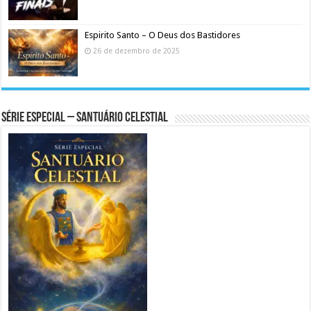
Espirito Santo – O Deus dos Bastidores
26 de dezembro de 2025
Série Especial – Santuário Celestial