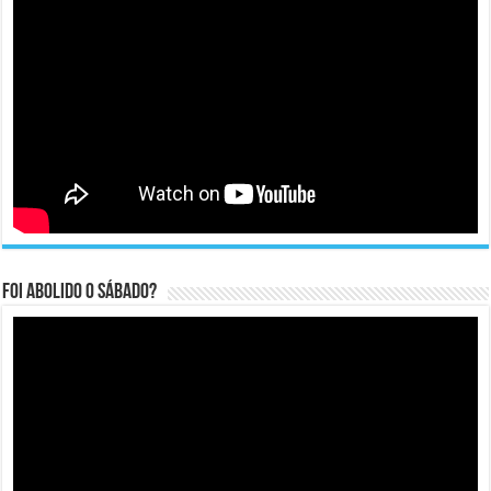
Foi abolido o sábado?