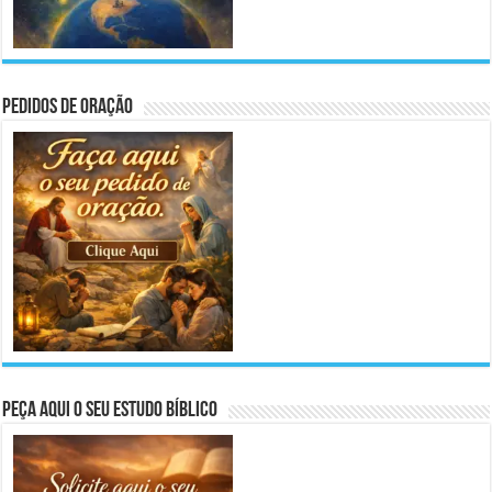
Pedidos de Oração
Peça aqui o seu Estudo Bíblico