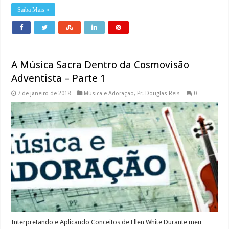
Saiba Mais »
A Música Sacra Dentro da Cosmovisão
Adventista – Parte 1
7 de janeiro de 2018
Música e Adoração
,
Pr. Douglas Reis
0
Interpretando e Aplicando Conceitos de Ellen White Durante meu