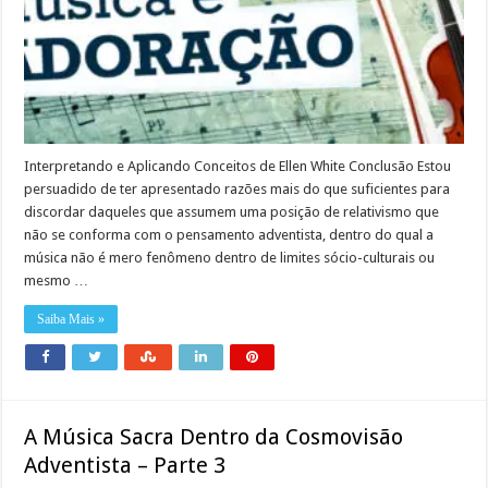
Interpretando e Aplicando Conceitos de Ellen White Conclusão Estou
persuadido de ter apresentado razões mais do que suficientes para
discordar daqueles que assumem uma posição de relativismo que
não se conforma com o pensamento adventista, dentro do qual a
música não é mero fenômeno dentro de limites sócio-culturais ou
mesmo …
Saiba Mais »
A Música Sacra Dentro da Cosmovisão
Adventista – Parte 3