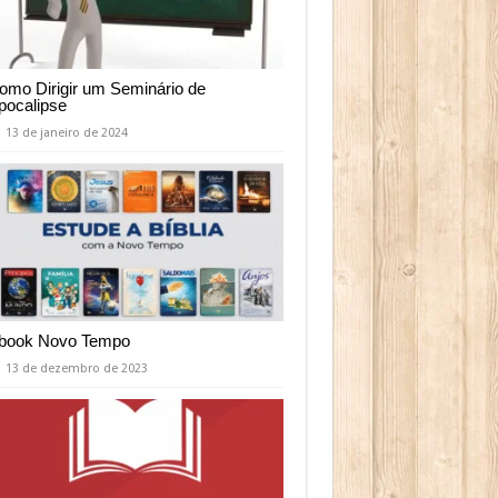
omo Dirigir um Seminário de
pocalipse
13 de janeiro de 2024
book Novo Tempo
13 de dezembro de 2023