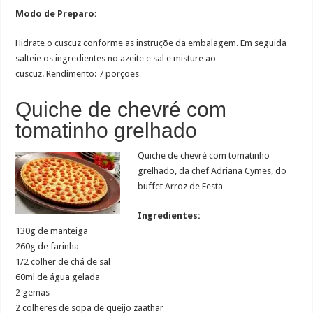
Modo de Preparo:
Hidrate o cuscuz conforme as instruçõe da embalagem. Em seguida
salteie os ingredientes no azeite e sal e misture ao
cuscuz. Rendimento: 7 porções
Quiche de chevré com
tomatinho grelhado
Quiche de chevré com tomatinho
grelhado, da chef Adriana Cymes, do
buffet Arroz de Festa
Ingredientes:
130g de manteiga
260g de farinha
1/2 colher de chá de sal
60ml de água gelada
2 gemas
2 colheres de sopa de queijo zaathar