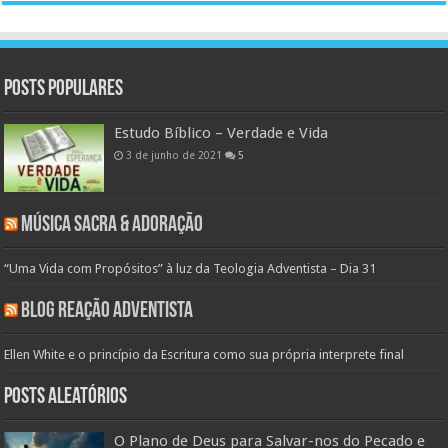
Posts populares
Estudo Bíblico – Verdade e Vida
3 de junho de 2021
5
Música Sacra & Adoração
“Uma Vida com Propósitos” à luz da Teologia Adventista – Dia 31
Blog Reação Adventista
Ellen White e o princípio da Escritura como sua própria interprete final
Posts aleatórios
O Plano de Deus para Salvar-nos do Pecado e