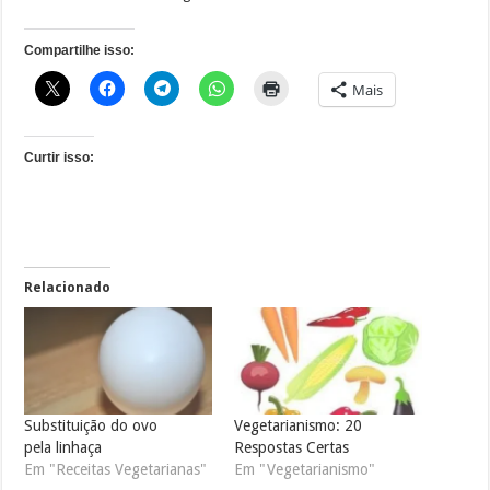
Compartilhe isso:
Mais
Curtir isso:
Relacionado
Substituição do ovo
Vegetarianismo: 20
pela linhaça
Respostas Certas
Em "Receitas Vegetarianas"
Em "Vegetarianismo"