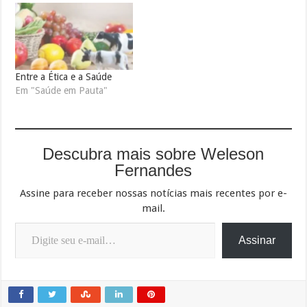
Entre a Ética e a Saúde
Em "Saúde em Pauta"
Descubra mais sobre Weleson
Fernandes
Assine para receber nossas notícias mais recentes por e-
mail.
Digite seu e-mail…
Assinar