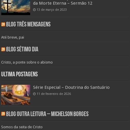
da Morte Eterna – Sermão 12
13 de março de 2023
Blog Três Mensagens
Até breve, pai
Blog Sétimo Dia
Cristo, a ponte sobre o abismo
Ultima Postagens
Série Especial – Doutrina do Santuário
11 de fevereiro de 2026
Blog Outra Leitura – Michelson Borges
Somos da seita de Cristo