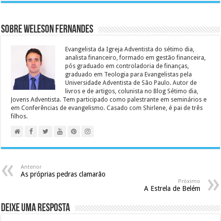
Sobre Weleson Fernandes
Evangelista da Igreja Adventista do sétimo dia,
analista financeiro, formado em gestão financeira,
pós graduado em controladoria de finanças,
graduado em Teologia para Evangelistas pela
Universidade Adventista de São Paulo. Autor de
livros e de artigos, colunista no Blog Sétimo dia,
Jovens Adventista. Tem participado como palestrante em seminários e
em Conferências de evangelismo. Casado com Shirlene, é pai de três
filhos.
Anterior
As próprias pedras clamarão
Próximo
A Estrela de Belém
Deixe uma resposta