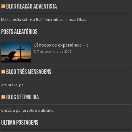
Blog Reação Adventista
Minha visão sobre a Babilônia mística e suas filhas
Posts aleatórios
Cânticos de experiência – 6
7 de setembro de 2012
Blog Três Mensagens
Até breve, pai
Blog Sétimo Dia
Cristo, a ponte sobre o abismo
Ultima Postagens