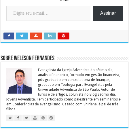
Digite seu e-mail…
Assinar
Sobre Weleson Fernandes
Evangelista da Igreja Adventista do sétimo dia,
analista financeiro, formado em gestão financeira,
pós graduado em controladoria de finanças,
graduado em Teologia para Evangelistas pela
Universidade Adventista de São Paulo. Autor de
livros e de artigos, colunista no Blog Sétimo dia,
Jovens Adventista. Tem participado como palestrante em seminários e
em Conferências de evangelismo. Casado com Shirlene, é pai de três
filhos.