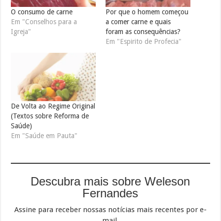
O consumo de carne
Por que o homem começou
Em "Conselhos para a
a comer carne e quais
Igreja"
foram as consequências?
Em "Espirito de Profecia"
De Volta ao Regime Original
(Textos sobre Reforma de
Saúde)
Em "Saúde em Pauta"
Descubra mais sobre Weleson
Fernandes
Assine para receber nossas notícias mais recentes por e-
mail.