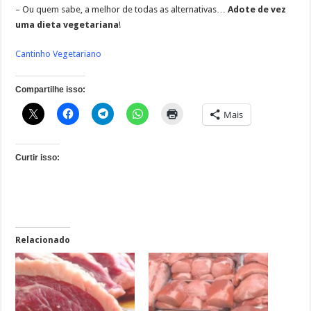
– Ou quem sabe, a melhor de todas as alternativas…
Adote de vez
uma dieta vegetariana
!
Cantinho Vegetariano
Compartilhe isso:
Mais
Curtir isso:
Relacionado