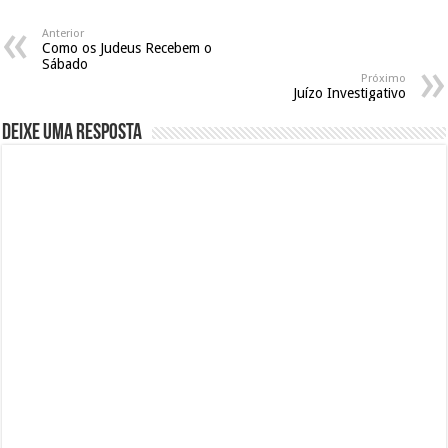
Anterior
Como os Judeus Recebem o
Sábado
Próximo
Juízo Investigativo
Deixe uma resposta