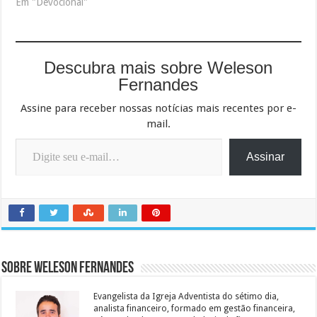
Em "Devocional"
Descubra mais sobre Weleson
Fernandes
Assine para receber nossas notícias mais recentes por e-
mail.
Digite seu e-mail…
Assinar
Sobre Weleson Fernandes
Evangelista da Igreja Adventista do sétimo dia,
analista financeiro, formado em gestão financeira,