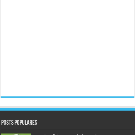
Posts populares