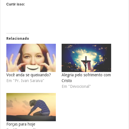
Curtir isso:
Relacionado
Você anda se queixando?
Alegria pelo sofrimento com
Em "Pr. Ivan Saraiva"
Cristo
Em "Devocional"
Forças para hoje