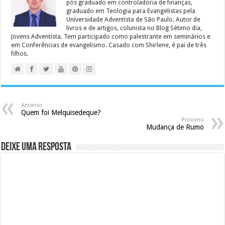
pós graduado em controladoria de finanças,
graduado em Teologia para Evangelistas pela
Universidade Adventista de São Paulo. Autor de
livros e de artigos, colunista no Blog Sétimo dia,
Jovens Adventista. Tem participado como palestrante em seminários e
em Conferências de evangelismo. Casado com Shirlene, é pai de três
filhos.
Anterior
Quem foi Melquisedeque?
Próximo
Mudança de Rumo
Deixe uma resposta