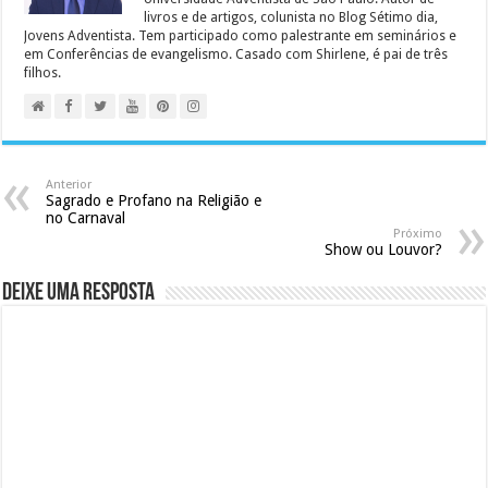
livros e de artigos, colunista no Blog Sétimo dia,
Jovens Adventista. Tem participado como palestrante em seminários e
em Conferências de evangelismo. Casado com Shirlene, é pai de três
filhos.
Anterior
Sagrado e Profano na Religião e
no Carnaval
Próximo
Show ou Louvor?
Deixe uma resposta