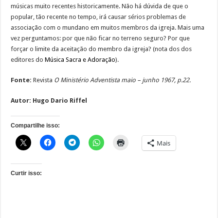
músicas muito recentes historicamente. Não há dúvida de que o
popular, tão recente no tempo, irá causar sérios problemas de
associação com o mundano em muitos membros da igreja. Mais uma
vez perguntamos: por que não ficar no terreno seguro? Por que
forçar o limite da aceitação do membro da igreja? (nota dos dos
editores do
Música Sacra e Adoração
).
Fonte:
Revista
O Ministério Adventista maio – junho 1967, p.22.
Autor: Hugo Dario Riffel
Compartilhe isso:
Mais
Curtir isso: