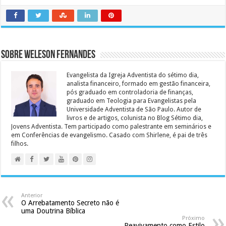
Sobre Weleson Fernandes
Evangelista da Igreja Adventista do sétimo dia,
analista financeiro, formado em gestão financeira,
pós graduado em controladoria de finanças,
graduado em Teologia para Evangelistas pela
Universidade Adventista de São Paulo. Autor de
livros e de artigos, colunista no Blog Sétimo dia,
Jovens Adventista. Tem participado como palestrante em seminários e
em Conferências de evangelismo. Casado com Shirlene, é pai de três
filhos.
Anterior
O Arrebatamento Secreto não é
uma Doutrina Bíblica
Próximo
Reavivamento como Estilo