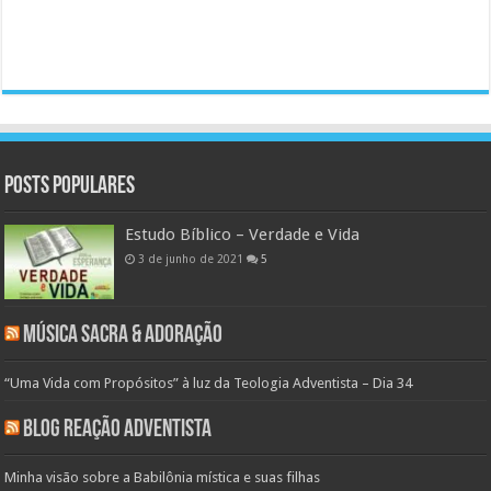
Posts populares
Estudo Bíblico – Verdade e Vida
3 de junho de 2021
5
Música Sacra & Adoração
“Uma Vida com Propósitos” à luz da Teologia Adventista – Dia 34
Blog Reação Adventista
Minha visão sobre a Babilônia mística e suas filhas