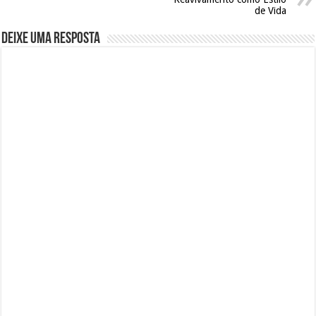
de Vida
Deixe uma resposta