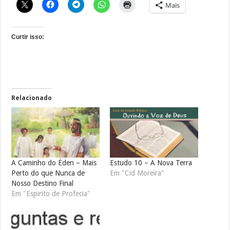
Mais
Curtir isso:
Relacionado
A Caminho do Éden – Mais
Estudo 10 – A Nova Terra
Perto do que Nunca de
Em "Cid Moreira"
Nosso Destino Final
Em "Espirito de Profecia"