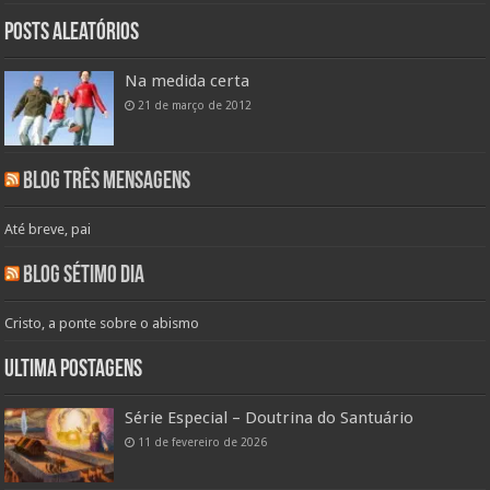
Posts aleatórios
Na medida certa
21 de março de 2012
Blog Três Mensagens
Até breve, pai
Blog Sétimo Dia
Cristo, a ponte sobre o abismo
Ultima Postagens
Série Especial – Doutrina do Santuário
11 de fevereiro de 2026