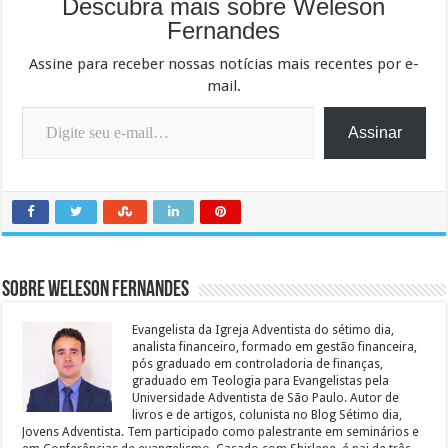
Descubra mais sobre Weleson
Fernandes
Assine para receber nossas notícias mais recentes por e-
mail.
Digite seu e-mail…
Assinar
Sobre Weleson Fernandes
Evangelista da Igreja Adventista do sétimo dia,
analista financeiro, formado em gestão financeira,
pós graduado em controladoria de finanças,
graduado em Teologia para Evangelistas pela
Universidade Adventista de São Paulo. Autor de
livros e de artigos, colunista no Blog Sétimo dia,
Jovens Adventista. Tem participado como palestrante em seminários e