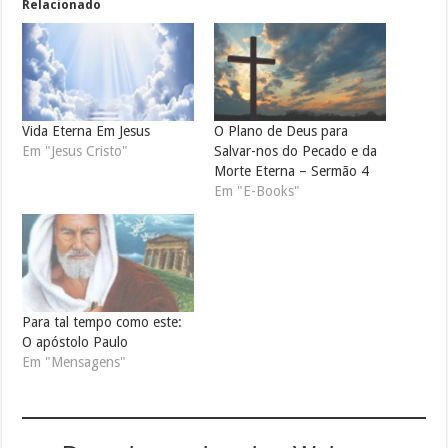
Relacionado
Vida Eterna Em Jesus
O Plano de Deus para
Em "Jesus Cristo"
Salvar-nos do Pecado e da
Morte Eterna – Sermão 4
Em "E-Books"
Para tal tempo como este:
O apóstolo Paulo
Em "Mensagens"