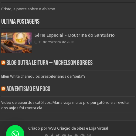
Cristo, a ponte sobre o abismo
Ultima Postagens
Série Especial – Doutrina do Santuário
11 de fevereiro de 2026
Blog Outra Leitura – Michelson Borges
Ellen White chamou os presbiterianos de “seita”?
Adventismo em Foco
Vídeo de absurdos católicos. Maria viaja muito pro purgatório e a revolta
dos anjos foi contra ela
Criado por
W3B Criação de Sites e Loja Virtual