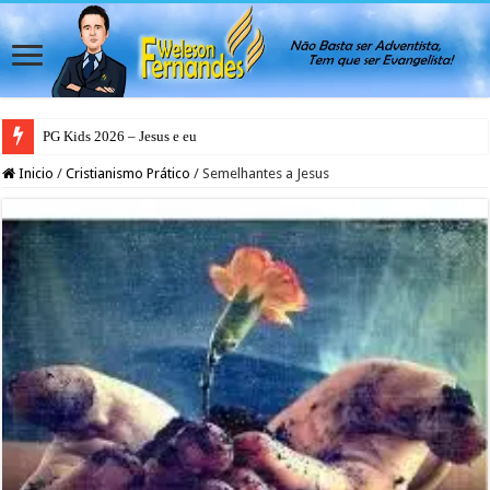
PG Kids 2026 – Jesus e eu
Inicio
/
Cristianismo Prático
/
Semelhantes a Jesus