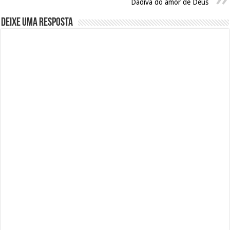
Dádiva do amor de Deus
Deixe uma resposta