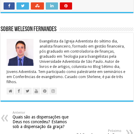
Sobre Weleson Fernandes
Evangelista da Igreja Adventista do sétimo dia,
analista financeiro, formado em gestão financeira,
pós graduado em controladoria de finanças,
graduado em Teologia para Evangelistas pela
Universidade Adventista de São Paulo. Autor de
livros e de artigos, colunista no Blog Sétimo dia,
Jovens Adventista. Tem participado como palestrante em seminários e
em Conferências de evangelismo. Casado com Shirlene, é pai de três
filhos.
Anterior
Quais são as dispensações que
Deus nos concedeu? Estamos
sob a dispensação da graça?
Próximo