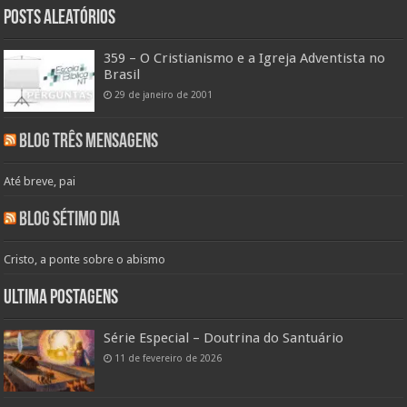
Posts aleatórios
359 – O Cristianismo e a Igreja Adventista no
Brasil
29 de janeiro de 2001
Blog Três Mensagens
Até breve, pai
Blog Sétimo Dia
Cristo, a ponte sobre o abismo
Ultima Postagens
Série Especial – Doutrina do Santuário
11 de fevereiro de 2026