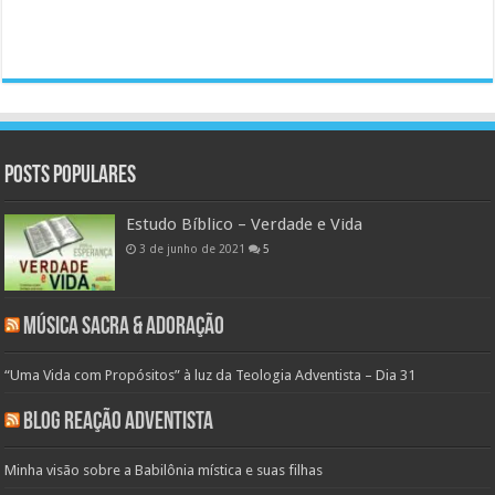
Posts populares
Estudo Bíblico – Verdade e Vida
3 de junho de 2021
5
Música Sacra & Adoração
“Uma Vida com Propósitos” à luz da Teologia Adventista – Dia 31
Blog Reação Adventista
Minha visão sobre a Babilônia mística e suas filhas