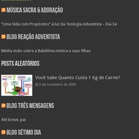
Música Sacra & Adoração
“Uma Vida com Propósitos” à luz da Teologia Adventista – Dia 34
Blog Reação Adventista
Minha visão sobre a Babilônia mística e suas filhas
Posts aleatórios
Você Sabe Quanto Custa 1 Kg de Carne?
2 de novembro de 2009
Blog Três Mensagens
Até breve, pai
Blog Sétimo Dia