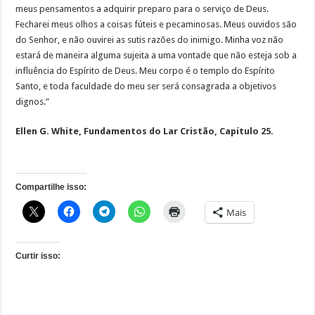
meus pensamentos a adquirir preparo para o serviço de Deus.
Fecharei meus olhos a coisas fúteis e pecaminosas. Meus ouvidos são
do Senhor, e não ouvirei as sutis razões do inimigo. Minha voz não
estará de maneira alguma sujeita a uma vontade que não esteja sob a
influência do Espírito de Deus. Meu corpo é o templo do Espírito
Santo, e toda faculdade do meu ser será consagrada a objetivos
dignos.”
Ellen G. White, Fundamentos do Lar Cristão, Capítulo 25.
Compartilhe isso:
Mais
Curtir isso: