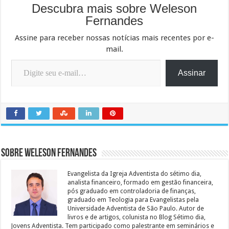
Descubra mais sobre Weleson
Fernandes
Assine para receber nossas notícias mais recentes por e-
mail.
Digite seu e-mail…
Assinar
Sobre Weleson Fernandes
Evangelista da Igreja Adventista do sétimo dia,
analista financeiro, formado em gestão financeira,
pós graduado em controladoria de finanças,
graduado em Teologia para Evangelistas pela
Universidade Adventista de São Paulo. Autor de
livros e de artigos, colunista no Blog Sétimo dia,
Jovens Adventista. Tem participado como palestrante em seminários e