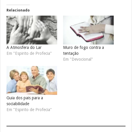
Relacionado
A Atmosfera do Lar
Muro de fogo contra a
Em "Espirito de Profecia"
tentação
Em "Devocional"
Guia dos pais para a
sociabilidade
Em "Espirito de Profecia"