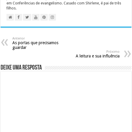
em Conferências de evangelismo. Casado com Shirlene, é pai de três
filhos.
Anterior
As portas que precisamos
guardar
Próximo
A leitura e sua influência
Deixe uma resposta