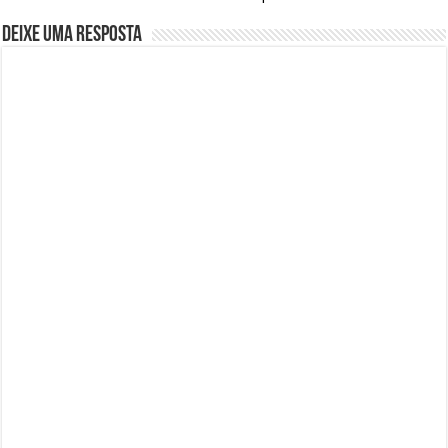
Deixe uma resposta