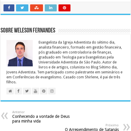
Sobre Weleson Fernandes
Evangelista da Igreja Adventista do sétimo dia,
analista financeiro, formado em gestão financeira,
pós graduado em controladoria de finanças,
graduado em Teologia para Evangelistas pela
Universidade Adventista de São Paulo. Autor de
livros e de artigos, colunista no Blog Sétimo dia,
Jovens Adventista. Tem participado como palestrante em seminários e
em Conferências de evangelismo. Casado com Shirlene, é pai de três
filhos.
Anterior
Conhecendo a vontade de Deus
para minha vida
Próximo
O Arrependimento de Satanás