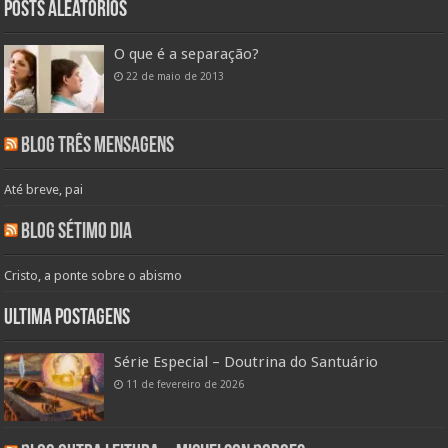
Posts aleatórios
O que é a separação?
22 de maio de 2013
Blog Três Mensagens
Até breve, pai
Blog Sétimo Dia
Cristo, a ponte sobre o abismo
Ultima Postagens
Série Especial – Doutrina do Santuário
11 de fevereiro de 2026