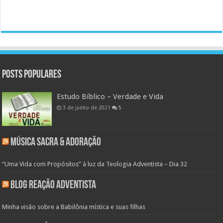
Posts populares
Estudo Bíblico – Verdade e Vida
3 de junho de 2021
5
Música Sacra & Adoração
“Uma Vida com Propósitos” à luz da Teologia Adventista – Dia 32
Blog Reação Adventista
Minha visão sobre a Babilônia mística e suas filhas