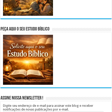
Peça aqui o seu Estudo Bíblico
Assine Nossa Newsletter !
Digite seu endereço de e-mail para assinar este blog e receber
notificações de novas publicações por e-mail.