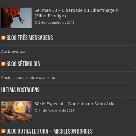
Sermão 33 – Liberdade ou Libertinagem
(Filho Pródigo)
2 de novembro de 2018
Blog Três Mensagens
Até breve, pai
Blog Sétimo Dia
Cristo, a ponte sobre o abismo
Ultima Postagens
Série Especial – Doutrina do Santuário
11 de fevereiro de 2026
Blog Outra Leitura – Michelson Borges