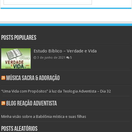
Posts populares
Estudo Bíblico – Verdade e Vida
3 de junho de 2021
5
Música Sacra & Adoração
“Uma Vida com Propósitos” à luz da Teologia Adventista – Dia 32
Blog Reação Adventista
Minha visão sobre a Babilônia mística e suas filhas
Posts aleatórios