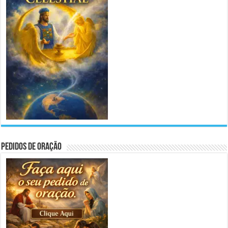
Pedidos de Oração