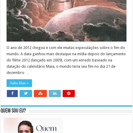
O ano de 2012 chegou e com ele muitas especulações sobre o fim do
mundo. A data ganhou mais destaque na mídia depois do lançamento
do filme 2012 (lançado em 2009), com um enredo baseado na
datação do calendário Maia, o mundo teria seu fim no dia 21 de
dezembro …
Saiba Mais »
Quem sou eu?