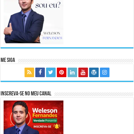
Me Siga
Inscreva-se no meu canal