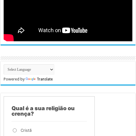
Powered by
Translate
Qual é a sua religião ou
crença?
Cristã