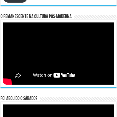
O remanescente na cultura pós-moderna
Foi abolido o sábado?