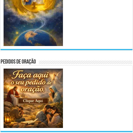
Pedidos de Oração