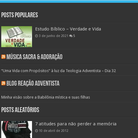
Posts populares
Estudo Bíblico – Verdade e Vida
3 de junho de 2021
5
Música Sacra & Adoração
“Uma Vida com Propósitos” à luz da Teologia Adventista – Dia 32
Blog Reação Adventista
Minha visão sobre a Babilônia mística e suas filhas
Posts aleatórios
7 atitudes para não perder a memória
10 de abril de 2012