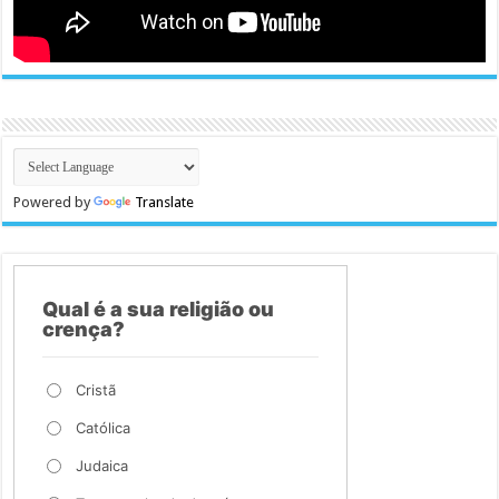
Powered by
Translate
Qual é a sua religião ou
crença?
Cristã
Católica
Judaica