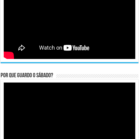
Por que guardo o Sábado?