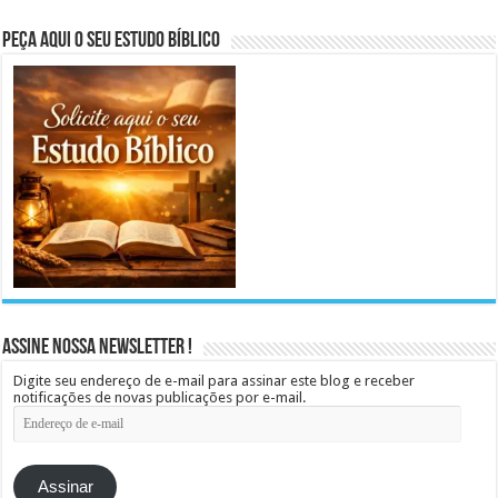
Peça aqui o seu Estudo Bíblico
Assine Nossa Newsletter !
Digite seu endereço de e-mail para assinar este blog e receber
notificações de novas publicações por e-mail.
Endereço
de
e-
mail
Assinar