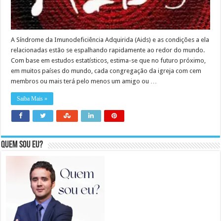
A Síndrome da Imunodeficiência Adquirida (Aids) e as condições a ela
relacionadas estão se espalhando rapidamente ao redor do mundo.
Com base em estudos estatísticos, estima-se que no futuro próximo,
em muitos países do mundo, cada congregação da igreja com cem
membros ou mais terá pelo menos um amigo ou …
Saiba Mais »
Quem sou eu?