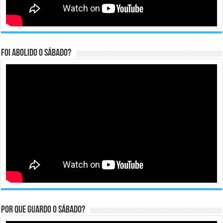
Foi abolido o sábado?
Por que guardo o Sábado?