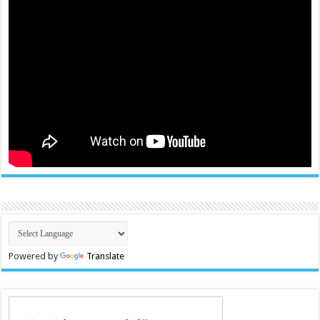
Powered by
Translate