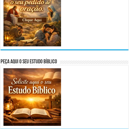
Peça aqui o seu Estudo Bíblico