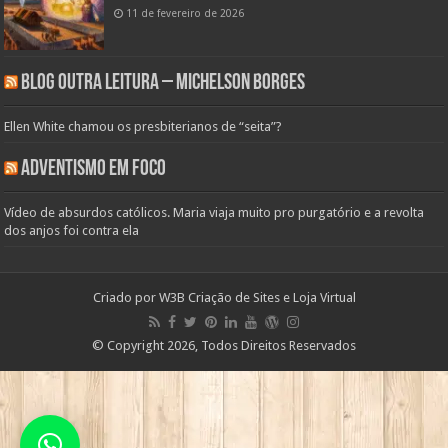
11 de fevereiro de 2026
Blog Outra Leitura – Michelson Borges
Ellen White chamou os presbiterianos de “seita”?
Adventismo em Foco
Vídeo de absurdos católicos. Maria viaja muito pro purgatório e a revolta
dos anjos foi contra ela
Criado por
W3B Criação de Sites e Loja Virtual
© Copyright 2026, Todos Direitos Reservados