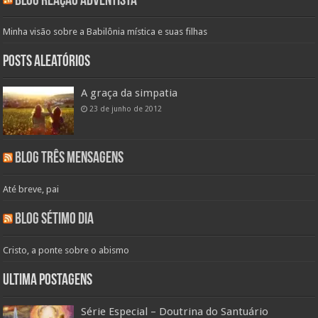
Blog Reação Adventista
Minha visão sobre a Babilônia mística e suas filhas
Posts aleatórios
A graça da simpatia
23 de junho de 2012
Blog Três Mensagens
Até breve, pai
Blog Sétimo Dia
Cristo, a ponte sobre o abismo
Ultima Postagens
Série Especial – Doutrina do Santuário