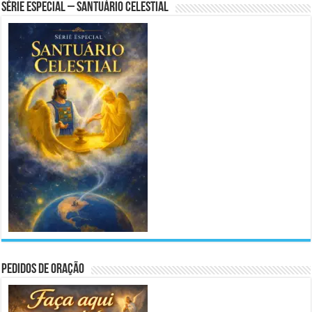
Série Especial – Santuário Celestial
Pedidos de Oração