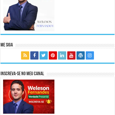
Me Siga
Inscreva-se no meu canal