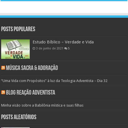
Posts populares
Estudo Bíblico – Verdade e Vida
3 de junho de 2021
5
Música Sacra & Adoração
“Uma Vida com Propósitos” à luz da Teologia Adventista – Dia 32
Blog Reação Adventista
Minha visão sobre a Babilônia mística e suas filhas
Posts aleatórios