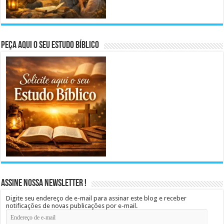
Peça aqui o seu Estudo Bíblico
Assine Nossa Newsletter !
Digite seu endereço de e-mail para assinar este blog e receber
notificações de novas publicações por e-mail.
Endereço
de