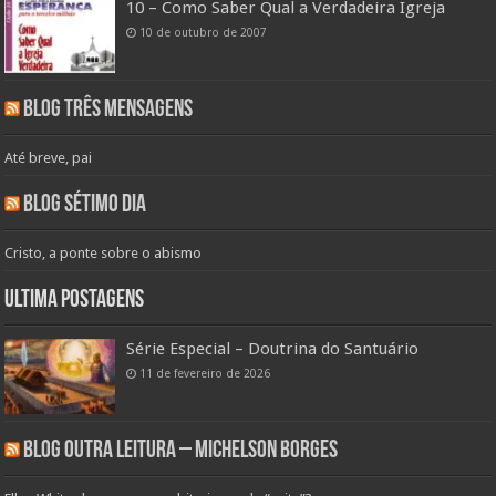
10 – Como Saber Qual a Verdadeira Igreja
10 de outubro de 2007
Blog Três Mensagens
Até breve, pai
Blog Sétimo Dia
Cristo, a ponte sobre o abismo
Ultima Postagens
Série Especial – Doutrina do Santuário
11 de fevereiro de 2026
Blog Outra Leitura – Michelson Borges