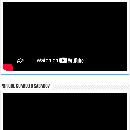
Por que guardo o Sábado?