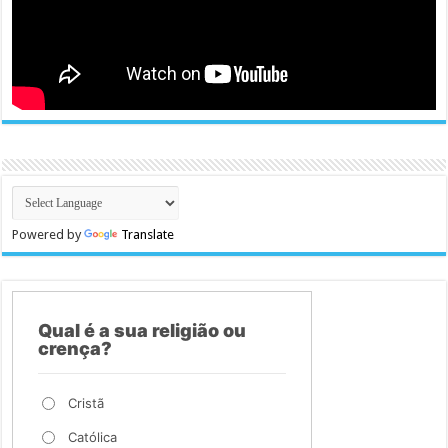
Powered by
Translate
Qual é a sua religião ou
crença?
Cristã
Católica