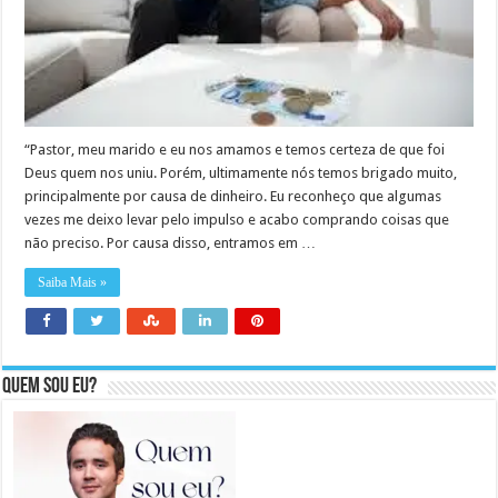
“Pastor, meu marido e eu nos amamos e temos certeza de que foi
Deus quem nos uniu. Porém, ultimamente nós temos brigado muito,
principalmente por causa de dinheiro. Eu reconheço que algumas
vezes me deixo levar pelo impulso e acabo comprando coisas que
não preciso. Por causa disso, entramos em …
Saiba Mais »
Quem sou eu?