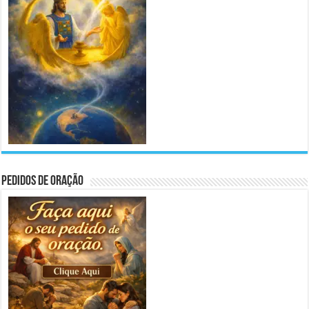
Pedidos de Oração