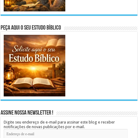
Peça aqui o seu Estudo Bíblico
Assine Nossa Newsletter !
Digite seu endereço de e-mail para assinar este blog e receber
notificações de novas publicações por e-mail.
Endereço
de