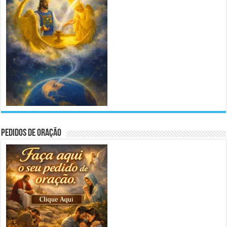
Pedidos de Oração