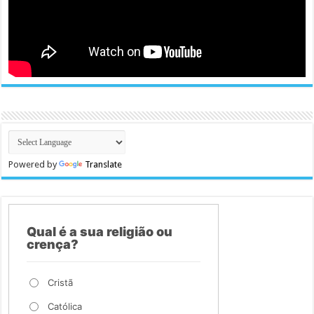
Powered by
Translate
Qual é a sua religião ou
crença?
Cristã
Católica