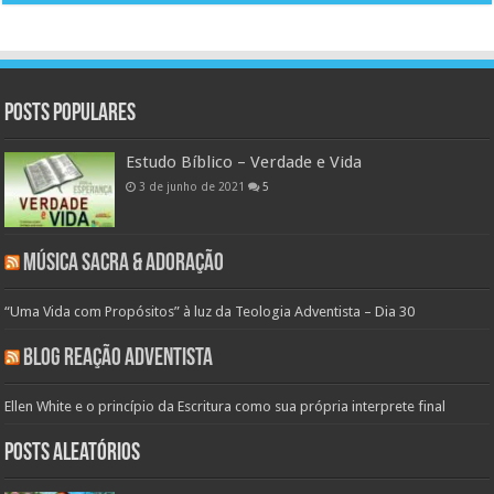
Posts populares
Estudo Bíblico – Verdade e Vida
3 de junho de 2021
5
Música Sacra & Adoração
“Uma Vida com Propósitos” à luz da Teologia Adventista – Dia 30
Blog Reação Adventista
Ellen White e o princípio da Escritura como sua própria interprete final
Posts aleatórios