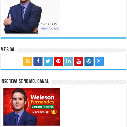
Me Siga
Inscreva-se no meu canal