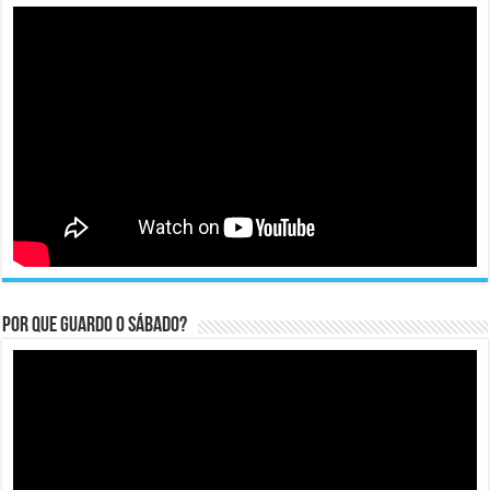
Por que guardo o Sábado?