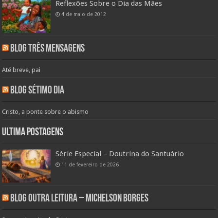
Reflexões Sobre o Dia das Mães
4 de maio de 2012
Blog Três Mensagens
Até breve, pai
Blog Sétimo Dia
Cristo, a ponte sobre o abismo
Ultima Postagens
Série Especial – Doutrina do Santuário
11 de fevereiro de 2026
Blog Outra Leitura – Michelson Borges