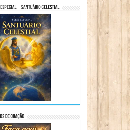
 Especial – Santuário Celestial
os de Oração