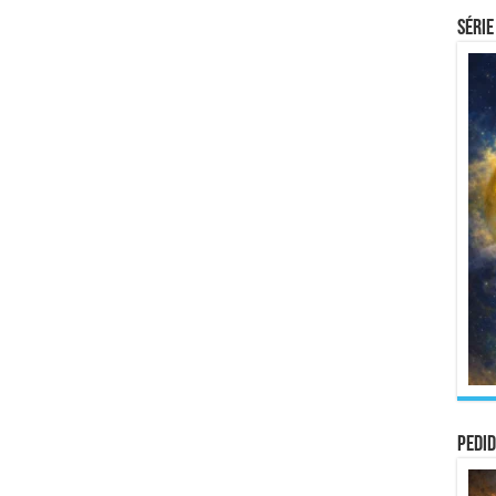
Série
Pedid