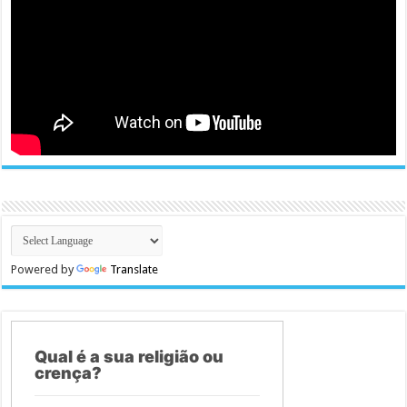
Powered by
Translate
Qual é a sua religião ou
crença?