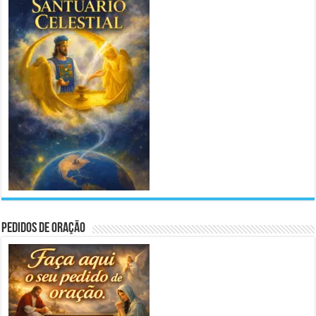
Pedidos de Oração