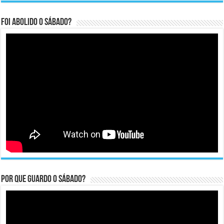
Foi abolido o sábado?
Por que guardo o Sábado?