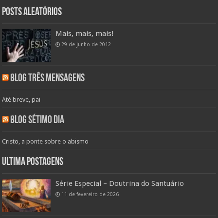
Posts aleatórios
Mais, mais, mais!
29 de junho de 2012
Blog Três Mensagens
Até breve, pai
Blog Sétimo Dia
Cristo, a ponte sobre o abismo
Ultima Postagens
Série Especial – Doutrina do Santuário
11 de fevereiro de 2026