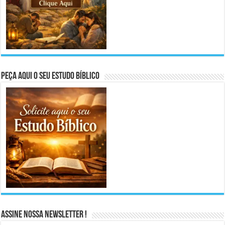
Peça aqui o seu Estudo Bíblico
Assine Nossa Newsletter !