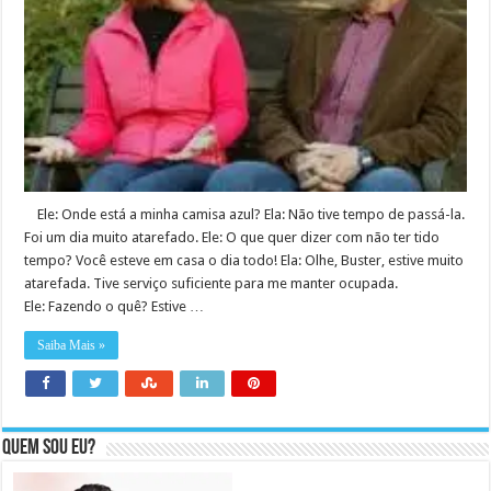
Ele: Onde está a minha camisa azul? Ela: Não tive tempo de passá-la.
Foi um dia muito atarefado. Ele: O que quer dizer com não ter tido
tempo? Você esteve em casa o dia todo! Ela: Olhe, Buster, estive muito
atarefada. Tive serviço suficiente para me manter ocupada.
Ele: Fazendo o quê? Estive …
Saiba Mais »
Quem sou eu?