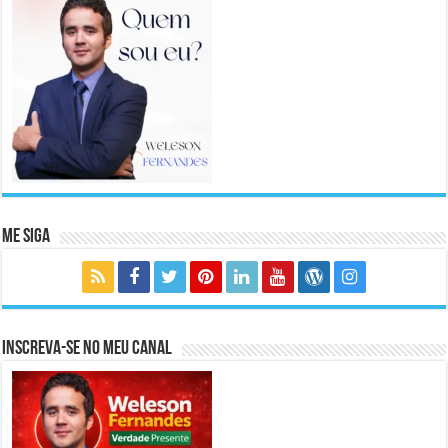
Me Siga
Inscreva-se no meu canal