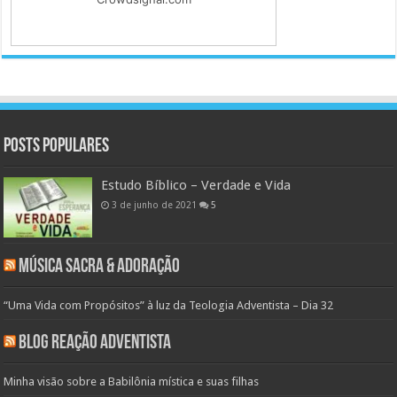
Posts populares
Estudo Bíblico – Verdade e Vida
3 de junho de 2021
5
Música Sacra & Adoração
“Uma Vida com Propósitos” à luz da Teologia Adventista – Dia 32
Blog Reação Adventista
Minha visão sobre a Babilônia mística e suas filhas