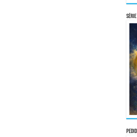
Série
Pedid