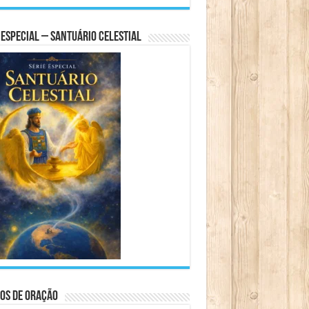
 Especial – Santuário Celestial
os de Oração