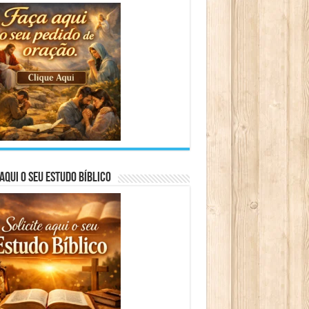
aqui o seu Estudo Bíblico