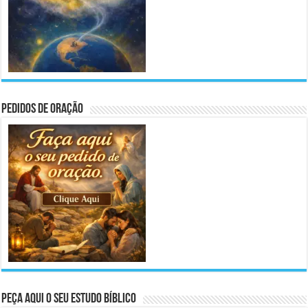
Pedidos de Oração
Peça aqui o seu Estudo Bíblico