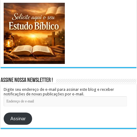
Assine Nossa Newsletter !
Digite seu endereço de e-mail para assinar este blog e receber
notificações de novas publicações por e-mail.
Endereço
de
e-
mail
Assinar