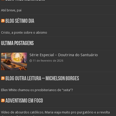
Até breve, pai
Blog Sétimo Dia
Cristo, a ponte sobre o abismo
Ultima Postagens
Série Especial – Doutrina do Santuário
11 de fevereiro de 2026
Blog Outra Leitura – Michelson Borges
Ellen White chamou os presbiterianos de “seita”?
Adventismo em Foco
Vídeo de absurdos católicos. Maria viaja muito pro purgatório e a revolta