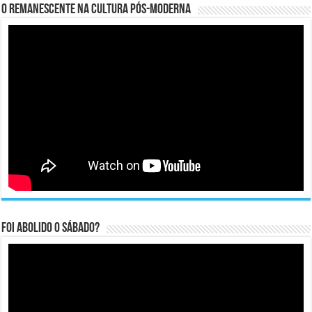
O remanescente na cultura pós-moderna
Foi abolido o sábado?