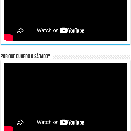
Por que guardo o Sábado?