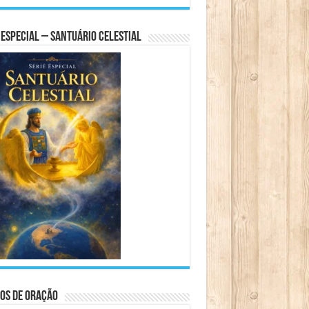
 Especial – Santuário Celestial
os de Oração