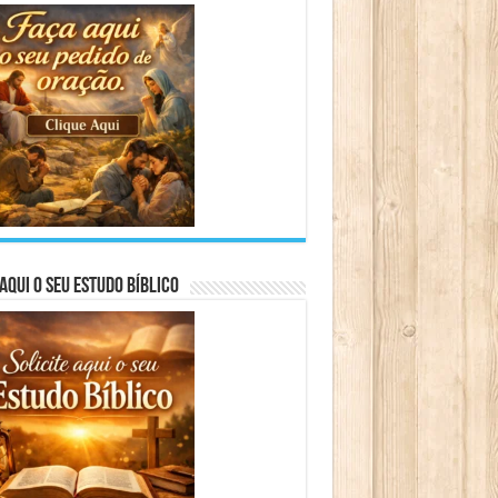
aqui o seu Estudo Bíblico