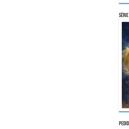
Série
Pedid