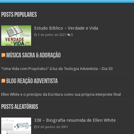
Posts populares
Estudo Bíblico – Verdade e Vida
3 de junho de 2021
5
Música Sacra & Adoração
“Uma Vida com Propósitos” à luz da Teologia Adventista – Dia 30
Blog Reação Adventista
Ellen White e o princípio da Escritura como sua própria interprete final
Posts aleatórios
338 – Biografia resumida de Ellen White
8 de janeiro de 2001