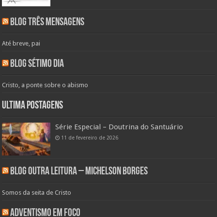
Blog Três Mensagens
Até breve, pai
Blog Sétimo Dia
Cristo, a ponte sobre o abismo
Ultima Postagens
Série Especial – Doutrina do Santuário
11 de fevereiro de 2026
Blog Outra Leitura – Michelson Borges
Somos da seita de Cristo
Adventismo em Foco