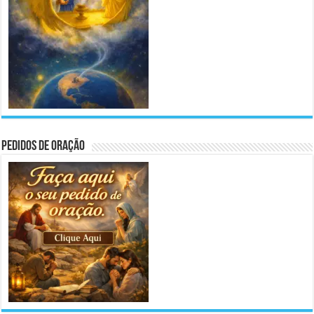
Pedidos de Oração