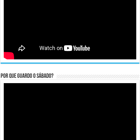
Por que guardo o Sábado?