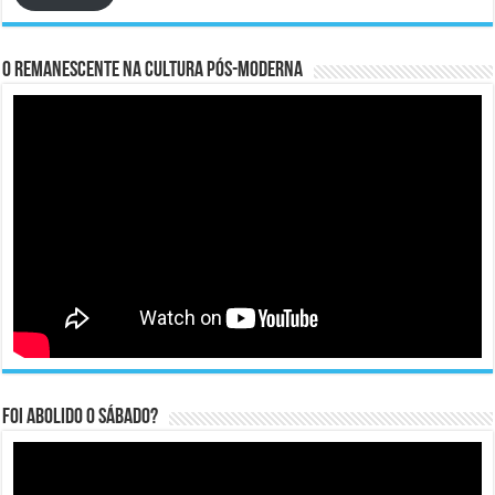
O remanescente na cultura pós-moderna
Foi abolido o sábado?