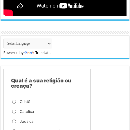
Powered by
Translate
Qual é a sua religião ou
crença?
Cristã
Católica
Judaica