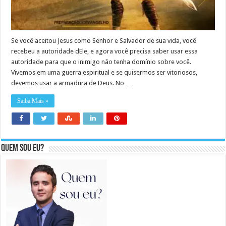
Se você aceitou Jesus como Senhor e Salvador de sua vida, você
recebeu a autoridade dEle, e agora você precisa saber usar essa
autoridade para que o inimigo não tenha domínio sobre você.
Vivemos em uma guerra espiritual e se quisermos ser vitoriosos,
devemos usar a armadura de Deus. No …
Saiba Mais »
Quem sou eu?