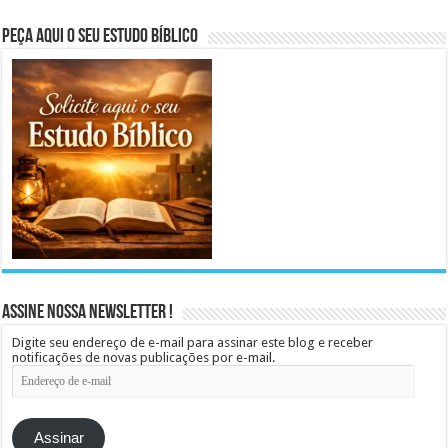
Peça aqui o seu Estudo Bíblico
Assine Nossa Newsletter !
Digite seu endereço de e-mail para assinar este blog e receber
notificações de novas publicações por e-mail.
Endereço
de
e-
mail
Assinar