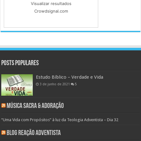
Visualizar resultados
Crowdsignal.com
Posts populares
Estudo Bíblico – Verdade e Vida
3 de junho de 2021
5
Música Sacra & Adoração
“Uma Vida com Propósitos” à luz da Teologia Adventista – Dia 32
Blog Reação Adventista