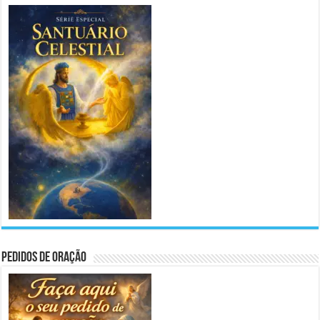
Pedidos de Oração