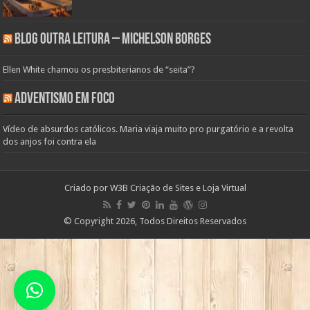
Blog Outra Leitura – Michelson Borges
Ellen White chamou os presbiterianos de “seita”?
Adventismo em Foco
Vídeo de absurdos católicos. Maria viaja muito pro purgatório e a revolta
dos anjos foi contra ela
Criado por
W3B Criação de Sites e Loja Virtual
© Copyright 2026, Todos Direitos Reservados