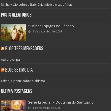
Minha visão sobre a Babilônia mística e suas filhas
Posts aleatórios
“Colher Espigas no Sábado”
15 de dezembro de 2008
Blog Três Mensagens
Até breve, pai
Blog Sétimo Dia
Cristo, a ponte sobre o abismo
Ultima Postagens
Série Especial – Doutrina do Santuário
11 de fevereiro de 2026