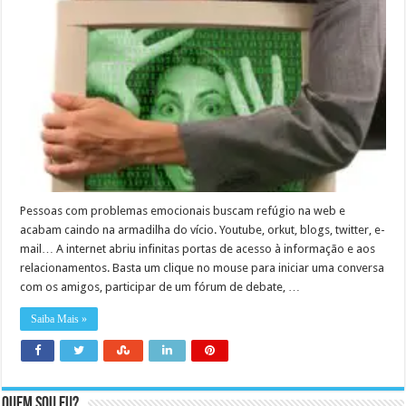
Pessoas com problemas emocionais buscam refúgio na web e
acabam caindo na armadilha do vício. Youtube, orkut, blogs, twitter, e-
mail… A internet abriu infinitas portas de acesso à informação e aos
relacionamentos. Basta um clique no mouse para iniciar uma conversa
com os amigos, participar de um fórum de debate, …
Saiba Mais »
Quem sou eu?