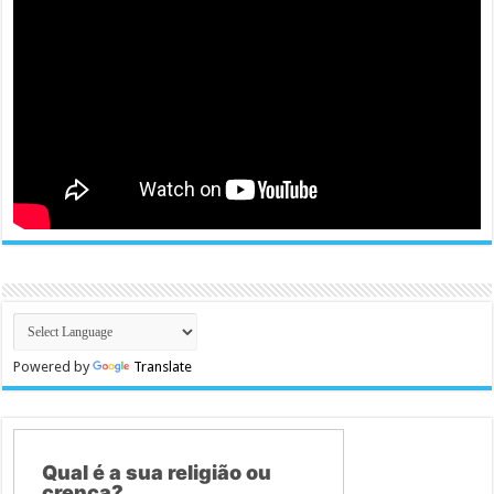
Powered by
Translate
Qual é a sua religião ou
crença?