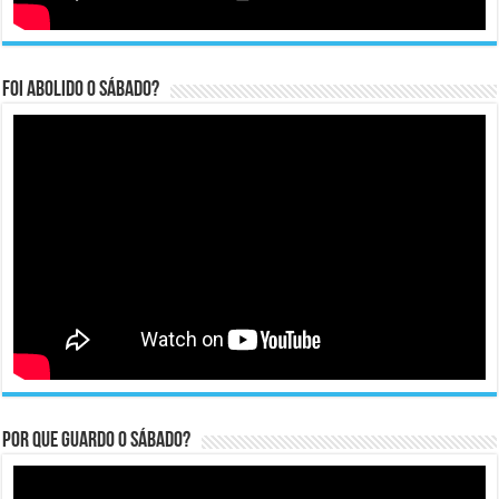
Foi abolido o sábado?
Por que guardo o Sábado?