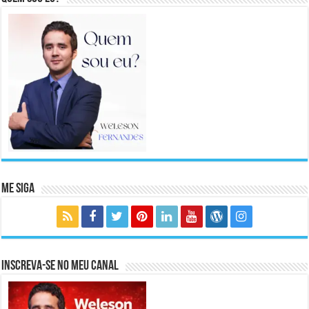
Me Siga
Inscreva-se no meu canal