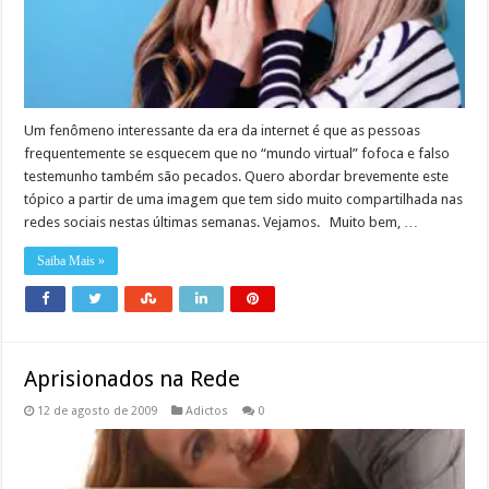
Um fenômeno interessante da era da internet é que as pessoas
frequentemente se esquecem que no “mundo virtual” fofoca e falso
testemunho também são pecados. Quero abordar brevemente este
tópico a partir de uma imagem que tem sido muito compartilhada nas
redes sociais nestas últimas semanas. Vejamos. Muito bem, …
Saiba Mais »
Aprisionados na Rede
12 de agosto de 2009
Adictos
0