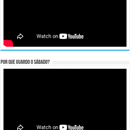
Por que guardo o Sábado?