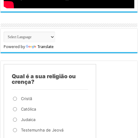
Powered by
Translate
Qual é a sua religião ou
crença?
Cristã
Católica
Judaica
Testemunha de Jeová