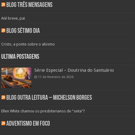
Blog Três Mensagens
Até breve, pai
Blog Sétimo Dia
Cristo, a ponte sobre o abismo
Ultima Postagens
Série Especial – Doutrina do Santuário
11 de fevereiro de 2026
Blog Outra Leitura – Michelson Borges
Ellen White chamou os presbiterianos de “seita”?
Adventismo em Foco