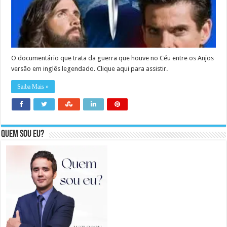
O documentário que trata da guerra que houve no Céu entre os Anjos
versão em inglês legendado. Clique aqui para assistir.
Saiba Mais »
Quem sou eu?