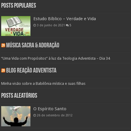
Posts populares
Estudo Bíblico – Verdade e Vida
3 de junho de 2021
5
Música Sacra & Adoração
“Uma Vida com Propósitos” à luz da Teologia Adventista – Dia 34
Blog Reação Adventista
Minha visão sobre a Babilônia mística e suas filhas
Posts aleatórios
O Espírito Santo
26 de setembro de 2012