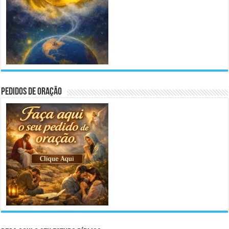
Pedidos de Oração