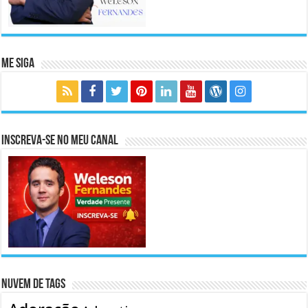
Me Siga
Inscreva-se no meu canal
Nuvem de Tags