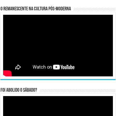
O remanescente na cultura pós-moderna
Foi abolido o sábado?