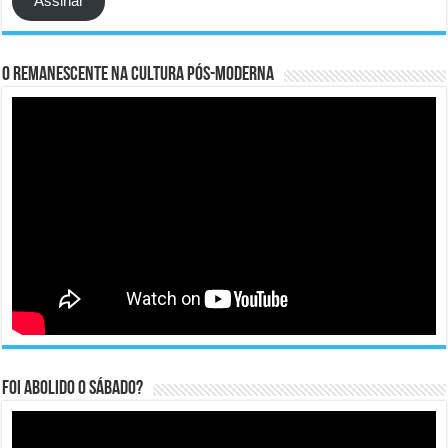
Assinar
O remanescente na cultura pós-moderna
Foi abolido o sábado?