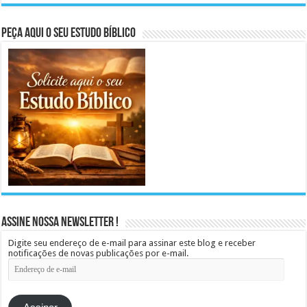
Peça aqui o seu Estudo Bíblico
Assine Nossa Newsletter !
Digite seu endereço de e-mail para assinar este blog e receber
notificações de novas publicações por e-mail.
Endereço
de
e-
mail