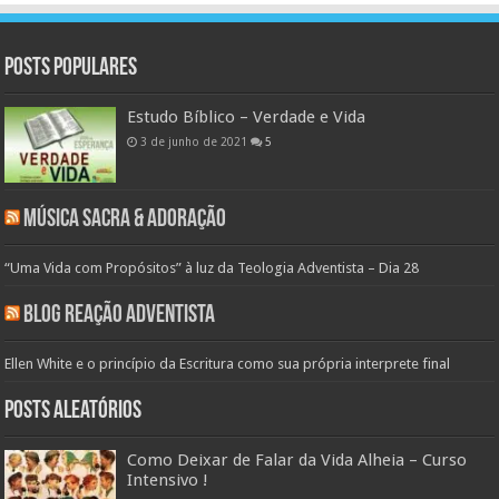
Posts populares
Estudo Bíblico – Verdade e Vida
3 de junho de 2021
5
Música Sacra & Adoração
“Uma Vida com Propósitos” à luz da Teologia Adventista – Dia 28
Blog Reação Adventista
Ellen White e o princípio da Escritura como sua própria interprete final
Posts aleatórios
Como Deixar de Falar da Vida Alheia – Curso
Intensivo !