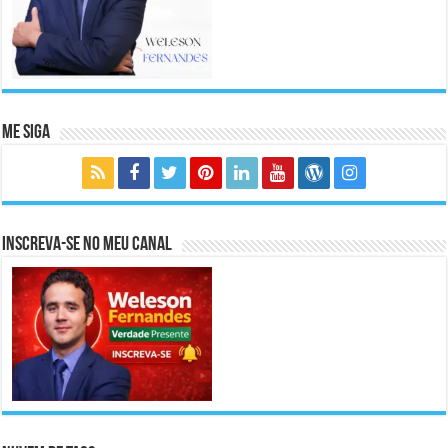
Me Siga
Inscreva-se no meu canal