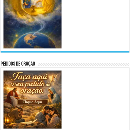
Pedidos de Oração