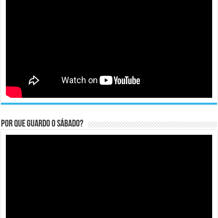
Por que guardo o Sábado?