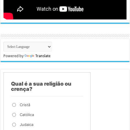
Powered by
Translate
Qual é a sua religião ou
crença?
Cristã
Católica
Judaica