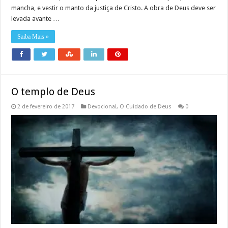
mancha, e vestir o manto da justiça de Cristo. A obra de Deus deve ser
levada avante …
Saiba Mais »
O templo de Deus
2 de fevereiro de 2017
Devocional
,
O Cuidado de Deus
0