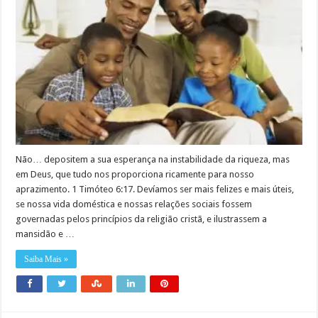
Não… depositem a sua esperança na instabilidade da riqueza, mas
em Deus, que tudo nos proporciona ricamente para nosso
aprazimento. 1 Timóteo 6:17. Devíamos ser mais felizes e mais úteis,
se nossa vida doméstica e nossas relações sociais fossem
governadas pelos princípios da religião cristã, e ilustrassem a
mansidão e …
Saiba Mais »