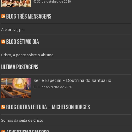
30 de outubro de 2010
Blog Três Mensagens
Até breve, pai
Blog Sétimo Dia
Cristo, a ponte sobre o abismo
Ultima Postagens
Série Especial – Doutrina do Santuário
11 de fevereiro de 2026
Blog Outra Leitura – Michelson Borges
Somos da seita de Cristo