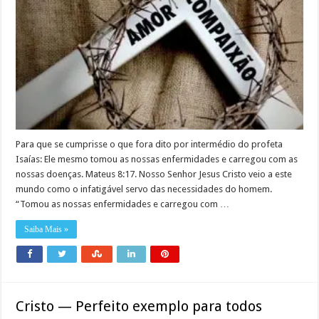
Para que se cumprisse o que fora dito por intermédio do profeta
Isaías: Ele mesmo tomou as nossas enfermidades e carregou com as
nossas doenças. Mateus 8:17. Nosso Senhor Jesus Cristo veio a este
mundo como o infatigável servo das necessidades do homem.
“Tomou as nossas enfermidades e carregou com …
Saiba Mais »
Cristo — Perfeito exemplo para todos