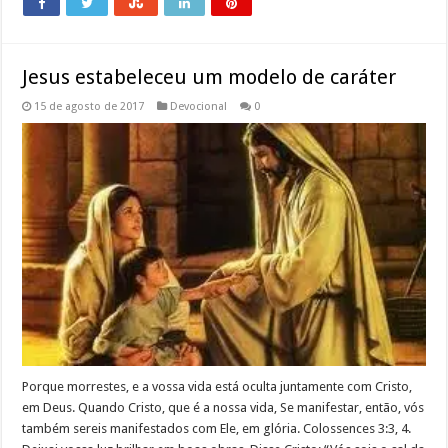
Jesus estabeleceu um modelo de caráter
15 de agosto de 2017
Devocional
0
Porque morrestes, e a vossa vida está oculta juntamente com Cristo,
em Deus. Quando Cristo, que é a nossa vida, Se manifestar, então, vós
também sereis manifestados com Ele, em glória. Colossences 3:3, 4.