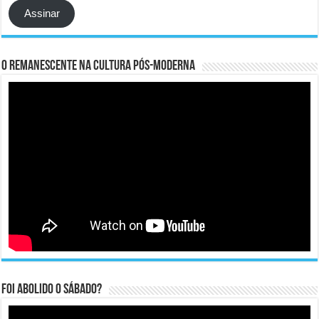
Assinar
O remanescente na cultura pós-moderna
Foi abolido o sábado?