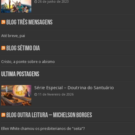
26 de junho de 2023
Blog Três Mensagens
Até breve, pai
Blog Sétimo Dia
Cristo, a ponte sobre o abismo
Ultima Postagens
Série Especial – Doutrina do Santuário
11 de fevereiro de 2026
Blog Outra Leitura – Michelson Borges
Ellen White chamou os presbiterianos de “seita”?