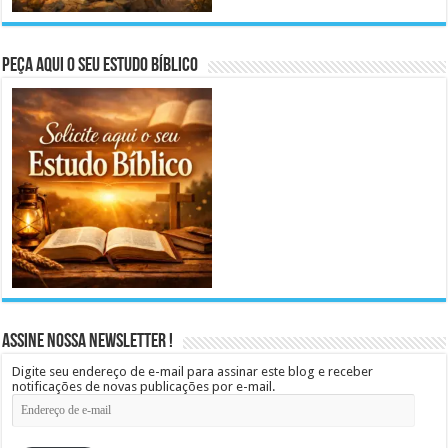
Peça aqui o seu Estudo Bíblico
Assine Nossa Newsletter !
Digite seu endereço de e-mail para assinar este blog e receber
notificações de novas publicações por e-mail.
Endereço
de
e-
mail