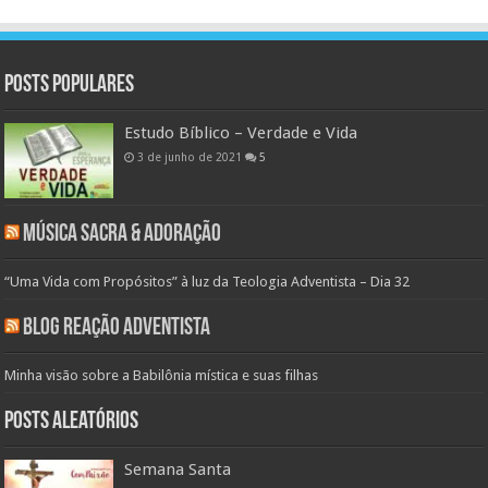
Posts populares
Estudo Bíblico – Verdade e Vida
3 de junho de 2021
5
Música Sacra & Adoração
“Uma Vida com Propósitos” à luz da Teologia Adventista – Dia 32
Blog Reação Adventista
Minha visão sobre a Babilônia mística e suas filhas
Posts aleatórios
Semana Santa