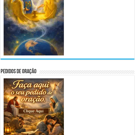
Pedidos de Oração