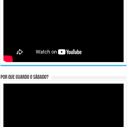
Por que guardo o Sábado?