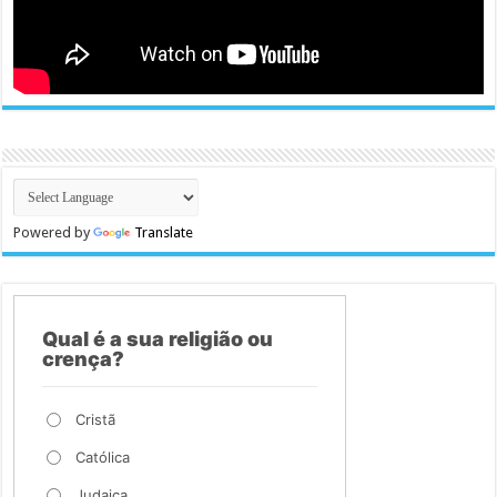
Powered by
Translate
Qual é a sua religião ou
crença?
Cristã
Católica
Judaica