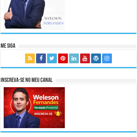
Me Siga
Inscreva-se no meu canal