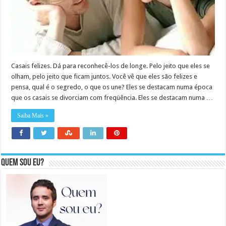
Casais felizes. Dá para reconhecê-los de longe. Pelo jeito que eles se
olham, pelo jeito que ficam juntos. Você vê que eles são felizes e
pensa, qual é o segredo, o que os une? Eles se destacam numa época
que os casais se divorciam com freqüência. Eles se destacam numa …
Saiba Mais »
Quem sou eu?