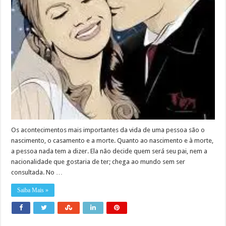
Os acontecimentos mais importantes da vida de uma pessoa são o
nascimento, o casamento e a morte. Quanto ao nascimento e à morte,
a pessoa nada tem a dizer. Ela não decide quem será seu pai, nem a
nacionalidade que gostaria de ter; chega ao mundo sem ser
consultada. No …
Saiba Mais »