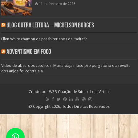
11 de fevereiro de 2026
Blog Outra Leitura – Michelson Borges
Ellen White chamou os presbiterianos de “seita”?
Adventismo em Foco
Vídeo de absurdos católicos. Maria viaja muito pro purgatório e a revolta
dos anjos foi contra ela
Criado por
W3B Criação de Sites e Loja Virtual
© Copyright 2026, Todos Direitos Reservados