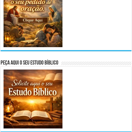
Peça aqui o seu Estudo Bíblico