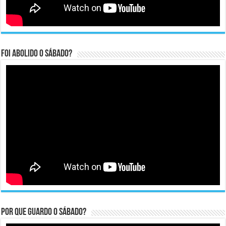
Foi abolido o sábado?
Por que guardo o Sábado?