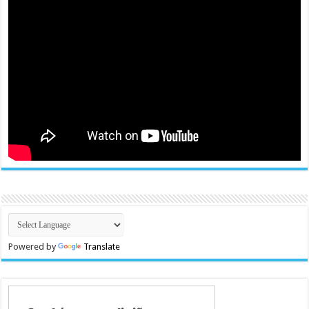
Powered by
Translate