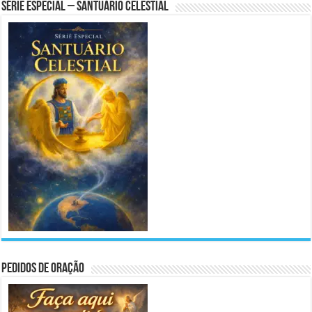
Série Especial – Santuário Celestial
Pedidos de Oração