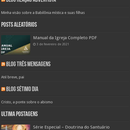
Blog Reação Adventista
Minha visão sobre a Babilônia mística e suas filhas
Posts aleatórios
Manual da Igreja Completo PDF
3 de fevereiro de 2021
Blog Três Mensagens
Até breve, pai
Blog Sétimo Dia
Cristo, a ponte sobre o abismo
Ultima Postagens
Série Especial – Doutrina do Santuário