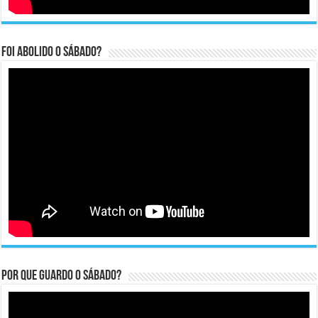
Foi abolido o sábado?
Por que guardo o Sábado?