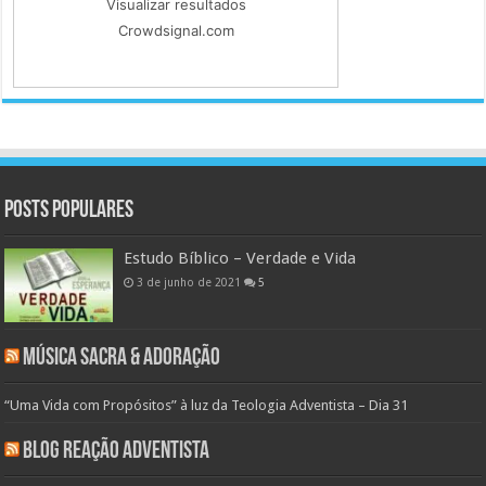
Visualizar resultados
Crowdsignal.com
Posts populares
Estudo Bíblico – Verdade e Vida
3 de junho de 2021
5
Música Sacra & Adoração
“Uma Vida com Propósitos” à luz da Teologia Adventista – Dia 31
Blog Reação Adventista