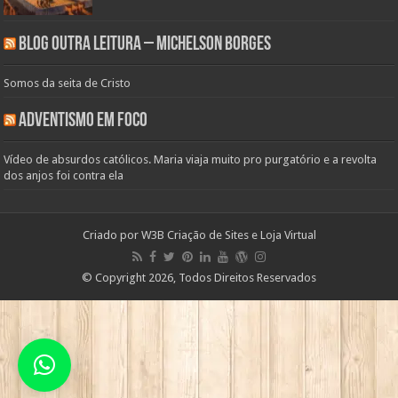
Blog Outra Leitura – Michelson Borges
Somos da seita de Cristo
Adventismo em Foco
Vídeo de absurdos católicos. Maria viaja muito pro purgatório e a revolta
dos anjos foi contra ela
Criado por
W3B Criação de Sites e Loja Virtual
© Copyright 2026, Todos Direitos Reservados