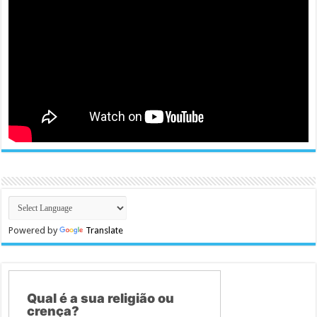
Powered by
Translate
Qual é a sua religião ou
crença?