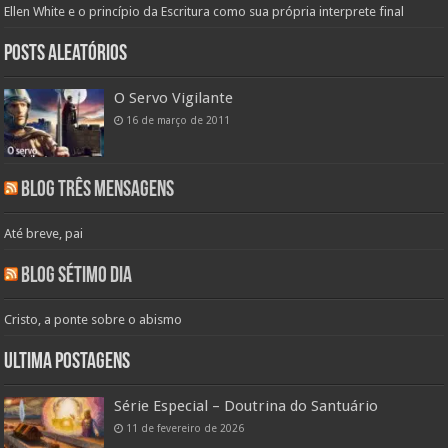
Ellen White e o princípio da Escritura como sua própria interprete final
Posts aleatórios
O Servo Vigilante
16 de março de 2011
Blog Três Mensagens
Até breve, pai
Blog Sétimo Dia
Cristo, a ponte sobre o abismo
Ultima Postagens
Série Especial – Doutrina do Santuário
11 de fevereiro de 2026