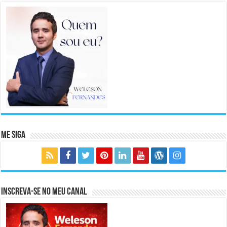
Me Siga
Inscreva-se no meu canal