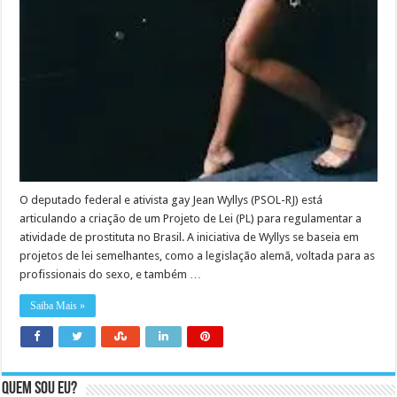
O deputado federal e ativista gay Jean Wyllys (PSOL-RJ) está
articulando a criação de um Projeto de Lei (PL) para regulamentar a
atividade de prostituta no Brasil. A iniciativa de Wyllys se baseia em
projetos de lei semelhantes, como a legislação alemã, voltada para as
profissionais do sexo, e também …
Saiba Mais »
Quem sou eu?