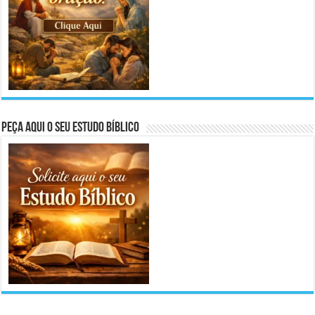
Peça aqui o seu Estudo Bíblico