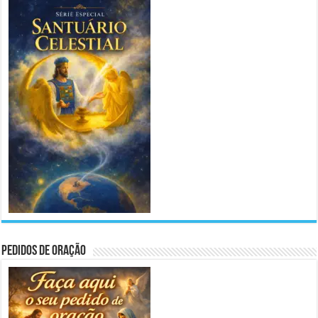
Pedidos de Oração