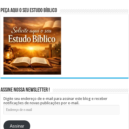
Peça aqui o seu Estudo Bíblico
Assine Nossa Newsletter !
Digite seu endereço de e-mail para assinar este blog e receber
notificações de novas publicações por e-mail.
Endereço
de
e-
mail
Assinar