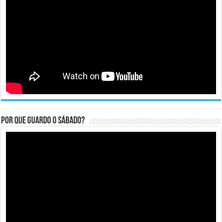
Por que guardo o Sábado?