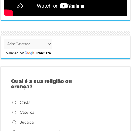
Powered by
Translate
Qual é a sua religião ou
crença?
Cristã
Católica
Judaica