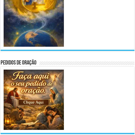
Pedidos de Oração