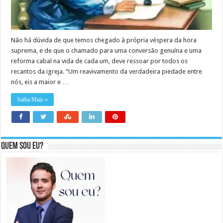
Não há dúvida de que temos chegado à própria véspera da hora
suprema, e de que o chamado para uma conversão genuína e uma
reforma cabal na vida de cada um, deve ressoar por todos os
recantos da igreja. “Um reavivamento da verdadeira piedade entre
nós, eis a maior e …
Saiba Mais »
Quem sou eu?