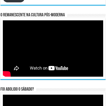
O remanescente na cultura pós-moderna
Foi abolido o sábado?