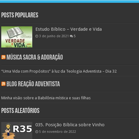
Posts populares
Estudo Bíblico – Verdade e Vida
3 de junho de 2021
5
Música Sacra & Adoração
“Uma Vida com Propósitos” à luz da Teologia Adventista – Dia 32
Blog Reação Adventista
Minha visão sobre a Babilônia mística e suas filhas
Posts aleatórios
035. Posição Bíblica sobre Vinho
5 de novembro de 2022